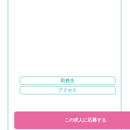
勤務先
アクセス