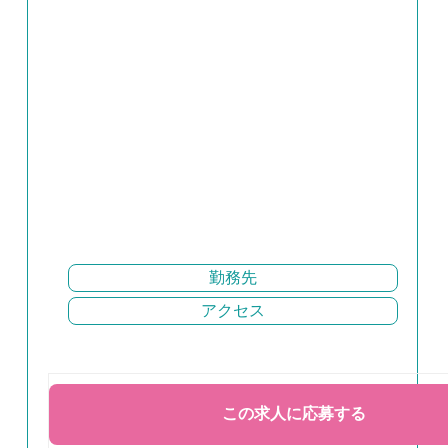
勤務先
アクセス