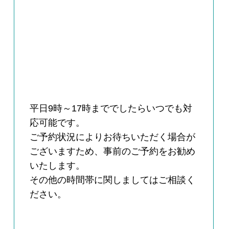
平日9時～17時まででしたらいつでも対
応可能です。
ご予約状況によりお待ちいただく場合が
ございますため、事前のご予約をお勧め
いたします。
その他の時間帯に関しましてはご相談く
ださい。