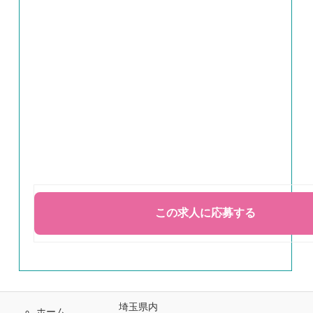
埼玉県内
ホーム