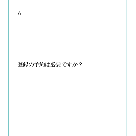
A
登録の予約は必要ですか？