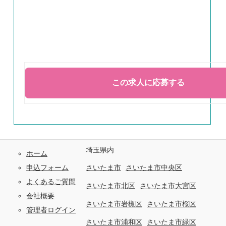
埼玉県内
ホーム
申込フォーム
さいたま市
さいたま市中央区
よくあるご質問
さいたま市北区
さいたま市大宮区
会社概要
さいたま市岩槻区
さいたま市桜区
管理者ログイン
さいたま市浦和区
さいたま市緑区