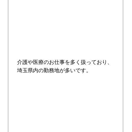
介護や医療のお仕事を多く扱っており、
埼玉県内の勤務地が多いです。