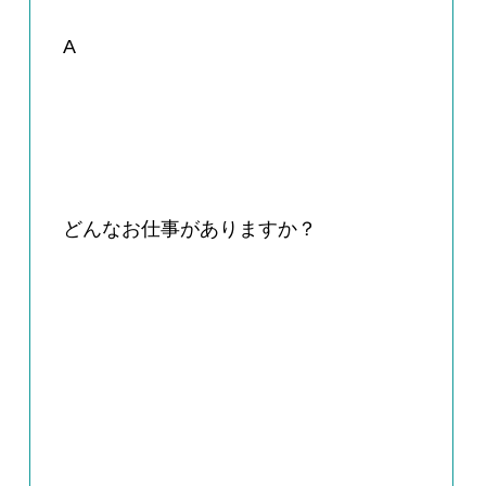
A
どんなお仕事がありますか？