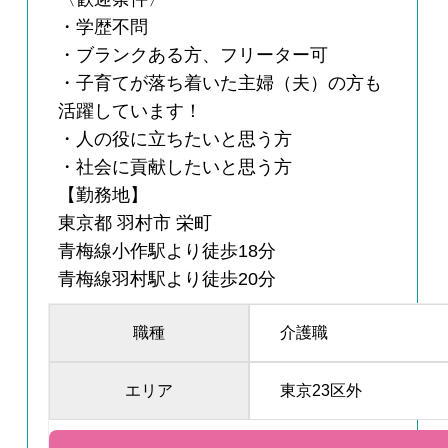
・学歴不問
・ブランクある方、フリーター可
・子育てが落ち着いた主婦（夫）の方も
活躍しています！
・人の役に立ちたいと思う方
・社会に貢献したいと思う方
【勤務地】
東京都 羽村市 栄町
青梅線小作駅より徒歩18分
青梅線羽村駅より徒歩20分
職種
介護職
エリア
東京23区外