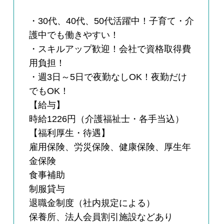
・30代、40代、50代活躍中！子育て・介
護中でも働きやすい！
・スキルアップ歓迎！会社で資格取得費
用負担！
・週3日～5日で夜勤なしOK！夜勤だけ
でもOK！
【給与】
時給1226円（介護福祉士・各手当込）
【福利厚生・待遇】
雇用保険、労災保険、健康保険、厚生年
金保険
食事補助
制服貸与
退職金制度（社内規定による）
保養所、法人会員割引施設などあり