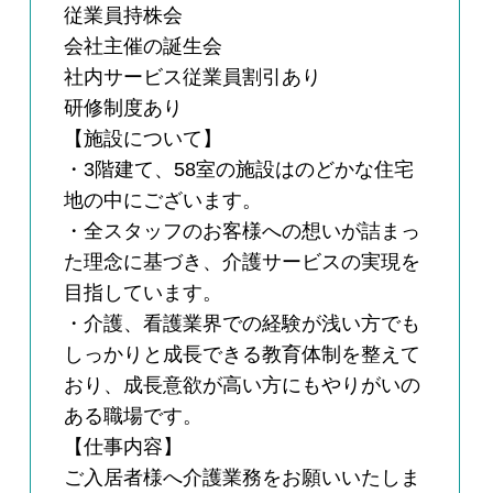
従業員持株会
会社主催の誕生会
社内サービス従業員割引あり
研修制度あり
【施設について】
・3階建て、58室の施設はのどかな住宅
地の中にございます。
・全スタッフのお客様への想いが詰まっ
た理念に基づき、介護サービスの実現を
目指しています。
・介護、看護業界での経験が浅い方でも
しっかりと成長できる教育体制を整えて
おり、成長意欲が高い方にもやりがいの
ある職場です。
【仕事内容】
ご入居者様へ介護業務をお願いいたしま