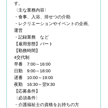
す。
〈主な業務内容〉
・食事、入浴、排せつの介助
・レクリエーションやイベントの企画、
運営
・記録業務 など
【雇用形態】パート
【勤務時間】
4交代制
早番 7:00～16:00
日勤 9:00～18:00
遅番 10:00～19:00
夜勤 16:30～翌9:30
【応募条件】
〈必須条件〉
・介護福祉士の資格をお持ちの方