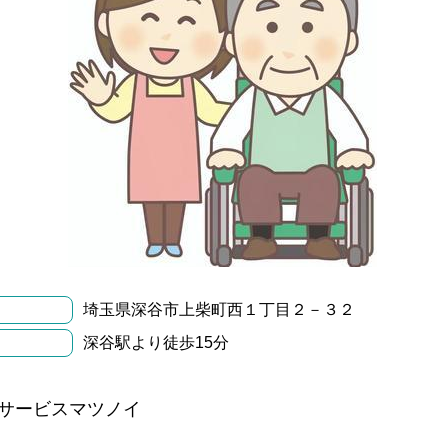
埼玉県深谷市上柴町西１丁目２－３２
深谷駅より徒歩15分
サービスマツノイ