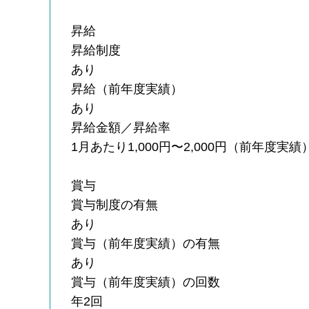
昇給
昇給制度
あり
昇給（前年度実績）
あり
昇給金額／昇給率
1月あたり1,000円〜2,000円（前年度実績
賞与
賞与制度の有無
あり
賞与（前年度実績）の有無
あり
賞与（前年度実績）の回数
年2回