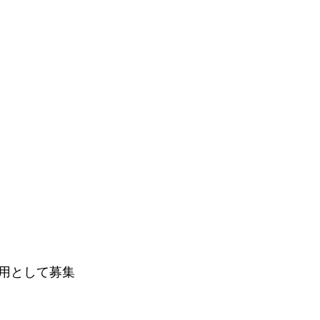
用として募集