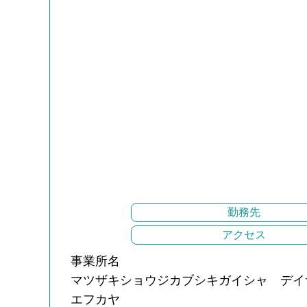
勤務先
アクセス
事業所名
マツザキショウジカブシキガイシャ デイ
エフカヤ