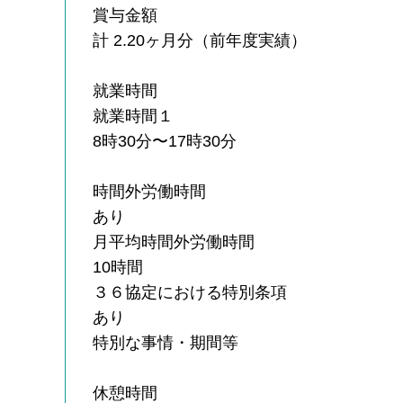
賞与金額
計 2.20ヶ月分（前年度実績）
就業時間
就業時間１
8時30分〜17時30分
時間外労働時間
あり
月平均時間外労働時間
10時間
３６協定における特別条項
あり
特別な事情・期間等
休憩時間