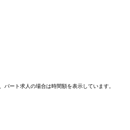
、パート求人の場合は時間額を表示しています。