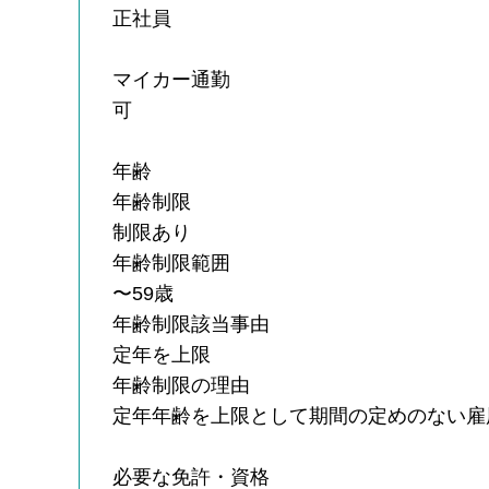
正社員
マイカー通勤
可
年齢
年齢制限
制限あり
年齢制限範囲
〜59歳
年齢制限該当事由
定年を上限
年齢制限の理由
定年年齢を上限として期間の定めのない雇
必要な免許・資格