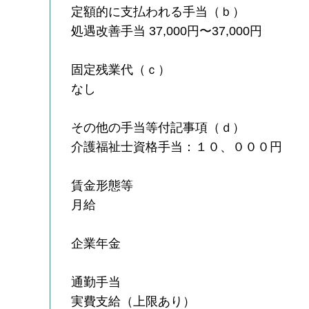
定額的に支払われる手当（ｂ）
処遇改善手当 37,000円〜37,000円
固定残業代（ｃ）
なし
その他の手当等付記事項（ｄ）
介護福祉士資格手当：１０、０００円
賃金形態等
月給
企業年金
通勤手当
実費支給（上限あり）