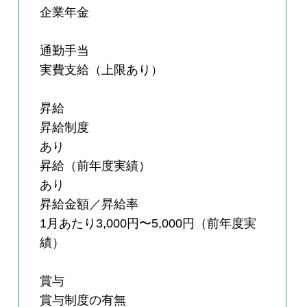
企業年金
通勤手当
実費支給（上限あり）
昇給
昇給制度
あり
昇給（前年度実績）
あり
昇給金額／昇給率
1月あたり3,000円〜5,000円（前年度実
績）
賞与
賞与制度の有無