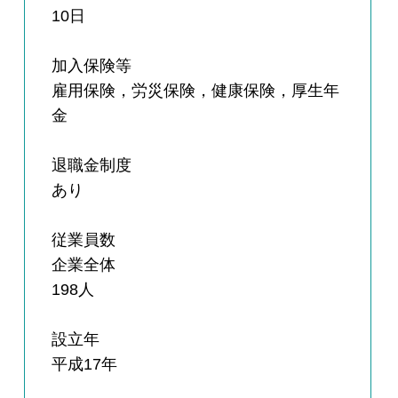
10日
加入保険等
雇用保険，労災保険，健康保険，厚生年
金
退職金制度
あり
従業員数
企業全体
198人
設立年
平成17年