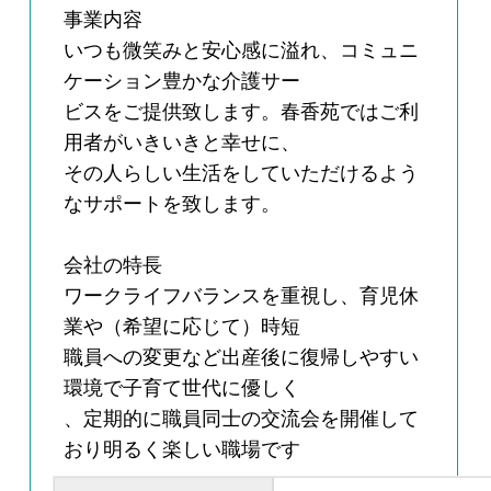
事業内容
いつも微笑みと安心感に溢れ、コミュニ
ケーション豊かな介護サー
ビスをご提供致します。春香苑ではご利
用者がいきいきと幸せに、
その人らしい生活をしていただけるよう
なサポートを致します。
会社の特長
ワークライフバランスを重視し、育児休
業や（希望に応じて）時短
職員への変更など出産後に復帰しやすい
環境で子育て世代に優しく
、定期的に職員同士の交流会を開催して
おり明るく楽しい職場です