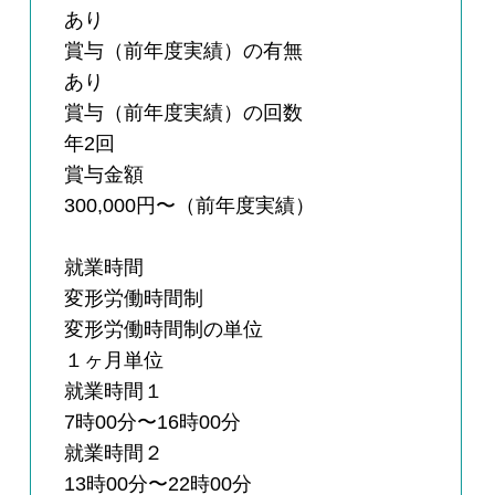
あり
賞与（前年度実績）の有無
あり
賞与（前年度実績）の回数
年2回
賞与金額
300,000円〜（前年度実績）
就業時間
変形労働時間制
変形労働時間制の単位
１ヶ月単位
就業時間１
7時00分〜16時00分
就業時間２
13時00分〜22時00分