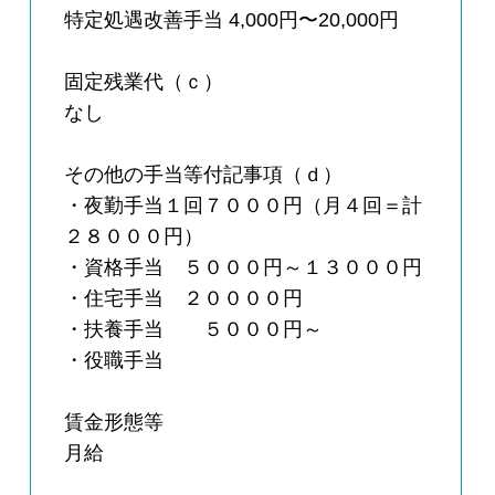
特定処遇改善手当 4,000円〜20,000円
固定残業代（ｃ）
なし
その他の手当等付記事項（ｄ）
・夜勤手当１回７０００円（月４回＝計
２８０００円）
・資格手当 ５０００円～１３０００円
・住宅手当 ２００００円
・扶養手当 ５０００円～
・役職手当
賃金形態等
月給