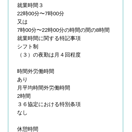
就業時間３
22時00分〜7時00分
又は
7時00分〜22時00分の時間の間の8時間
就業時間に関する特記事項
シフト制
（３）の夜勤は月４回程度
時間外労働時間
あり
月平均時間外労働時間
2時間
３６協定における特別条項
なし
休憩時間