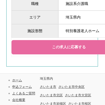
職種
施設系介護職
エリア
埼玉県内
施設形態
特別養護老人ホーム
埼玉県内
ホーム
申込フォーム
さいたま市
さいたま市中央区
よくあるご質問
さいたま市北区
さいたま市大宮区
会社概要
さいたま市岩槻区
さいたま市桜区