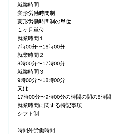
就業時間
変形労働時間制
変形労働時間制の単位
１ヶ月単位
就業時間１
7時00分〜16時00分
就業時間２
8時00分〜17時00分
就業時間３
9時00分〜18時00分
又は
17時00分〜9時00分の時間の間の8時間
就業時間に関する特記事項
シフト制
時間外労働時間