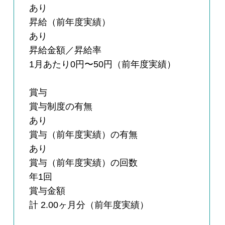
あり
昇給（前年度実績）
あり
昇給金額／昇給率
1月あたり0円〜50円（前年度実績）
賞与
賞与制度の有無
あり
賞与（前年度実績）の有無
あり
賞与（前年度実績）の回数
年1回
賞与金額
計 2.00ヶ月分（前年度実績）