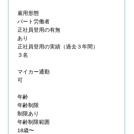
雇用形態
パート労働者
正社員登用の有無
あり
正社員登用の実績（過去３年間）
３名
マイカー通勤
可
年齢
年齢制限
制限あり
年齢制限範囲
18歳〜