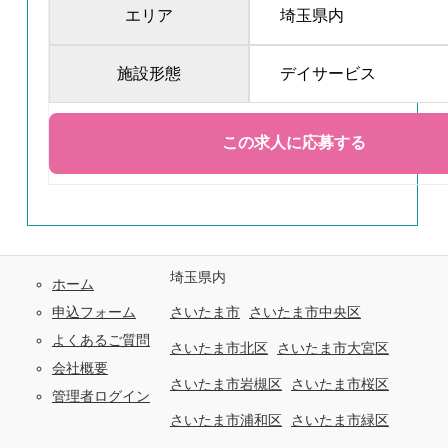
エリア
埼玉県内
施設形態
デイサービス
埼玉県内
ホーム
申込フォーム
さいたま市
さいたま市中央区
よくあるご質問
さいたま市北区
さいたま市大宮区
会社概要
さいたま市岩槻区
さいたま市桜区
管理者ログイン
さいたま市浦和区
さいたま市緑区