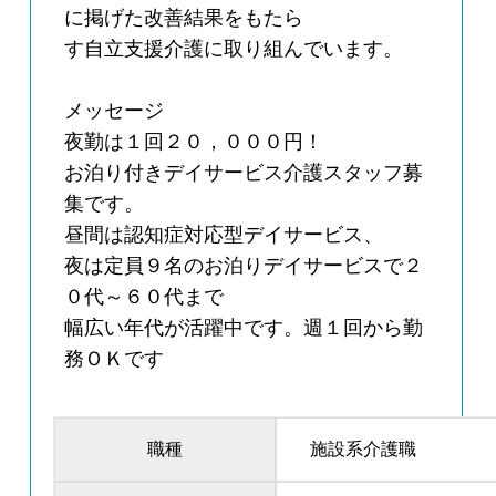
に掲げた改善結果をもたら
す自立支援介護に取り組んでいます。
メッセージ
夜勤は１回２０，０００円！
お泊り付きデイサービス介護スタッフ募
集です。
昼間は認知症対応型デイサービス、
夜は定員９名のお泊りデイサービスで２
０代～６０代まで
幅広い年代が活躍中です。週１回から勤
務ＯＫです
職種
施設系介護職