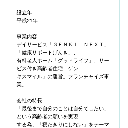
設立年
平成21年
事業内容
デイサービス「ＧＥＮＫＩ ＮＥＸＴ」
「健康サポートげんき」、
有料老人ホーム「グッドライフ」、サー
ビス付き高齢者住宅「ゲン
キスマイル」の運営。フランチャイズ事
業。
会社の特長
「最後まで自分のことは自分でしたい」
という高齢者の願いを実現
する為、「寝たきりにしない」をテーマ