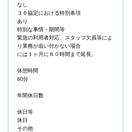
なし
３６協定における特別条項
あり
特別な事情・期間等
緊急の利用者対応、スタッフ欠員等によ
り業務が追い付かない場合
には１ヶ月に８０時間まで延長。
休憩時間
60分
年間休日数
休日等
休日
その他