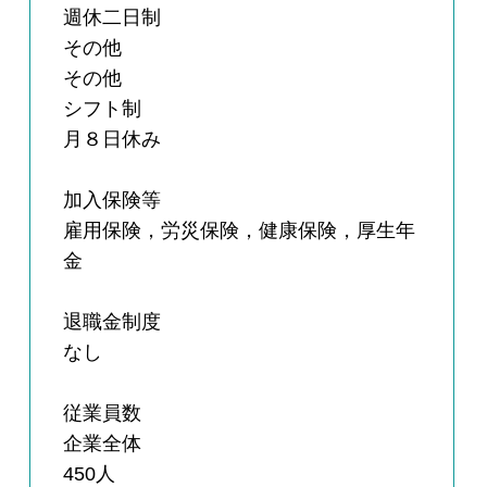
週休二日制
その他
その他
シフト制
月８日休み
加入保険等
雇用保険，労災保険，健康保険，厚生年
金
退職金制度
なし
従業員数
企業全体
450人