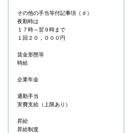
その他の手当等付記事項（ｄ）
夜勤時は
１７時～翌９時まで
１回２０，０００円
賃金形態等
時給
企業年金
通勤手当
実費支給（上限あり）
昇給
昇給制度