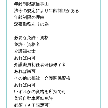
年齢制限該当事由
法令の規定により年齢制限がある
年齢制限の理由
深夜勤務ありの為
必要な免許・資格
免許・資格名
介護福祉士
あれば尚可
介護職員初任者研修修了者
あれば尚可
その他の福祉・介護関係資格
あれば尚可
いずれかの資格を所持で可
普通自動車運転免許
必須（ＡＴ限定可）