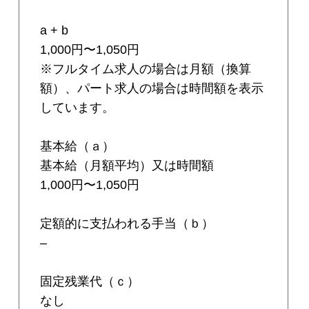
a + b
1,000円〜1,050円
※フルタイム求人の場合は月額（換算
額）、パート求人の場合は時間額を表示
しています。
基本給（ａ）
基本給（月額平均）又は時間額
1,000円〜1,050円
定額的に支払われる手当（ｂ）
–
固定残業代（ｃ）
なし