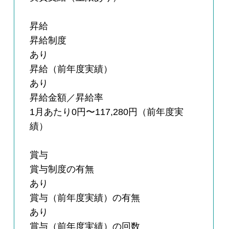
昇給
昇給制度
あり
昇給（前年度実績）
あり
昇給金額／昇給率
1月あたり0円〜117,280円（前年度実
績）
賞与
賞与制度の有無
あり
賞与（前年度実績）の有無
あり
賞与（前年度実績）の回数