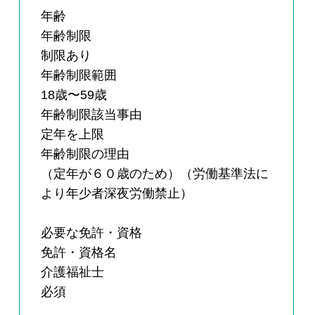
年齢
年齢制限
制限あり
年齢制限範囲
18歳〜59歳
年齢制限該当事由
定年を上限
年齢制限の理由
（定年が６０歳のため）（労働基準法に
より年少者深夜労働禁止）
必要な免許・資格
免許・資格名
介護福祉士
必須