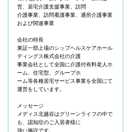
営、居宅介護支援事業、訪問
介護事業、訪問看護事業、通所介護事業
および関連事業
会社の特長
東証一部上場のシップヘルスケアホール
ディングス株式会社の介護
事業会社として全国に介護付有料老人ホ
ーム、住宅型、グループホ
ーム等各種居宅サービス事業を全国にて
運営をしています。
メッセージ
メディス北越谷はグリーンライフの中で
も、認知症のご入居者様に
強い施設です。