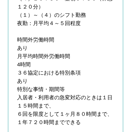
１２０分）
（１）～（４）のシフト勤務
夜勤：月平均４～５回程度
時間外労働時間
あり
月平均時間外労働時間
4時間
３６協定における特別条項
あり
特別な事情・期間等
入居者・利用者の急変対応のときは１日
１５時間まで、
６回を限度として１ヶ月８０時間まで、
１年７２０時間までできる