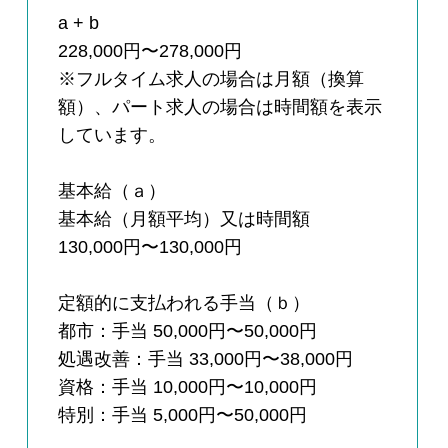
a + b
228,000円〜278,000円
※フルタイム求人の場合は月額（換算
額）、パート求人の場合は時間額を表示
しています。
基本給（ａ）
基本給（月額平均）又は時間額
130,000円〜130,000円
定額的に支払われる手当（ｂ）
都市：手当 50,000円〜50,000円
処遇改善：手当 33,000円〜38,000円
資格：手当 10,000円〜10,000円
特別：手当 5,000円〜50,000円