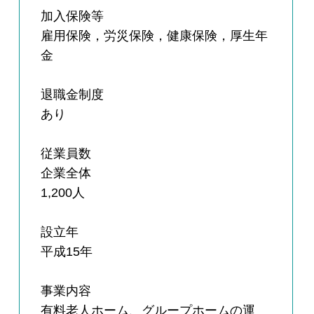
加入保険等
雇用保険，労災保険，健康保険，厚生年
金
退職金制度
あり
従業員数
企業全体
1,200人
設立年
平成15年
事業内容
有料老人ホーム、グループホームの運