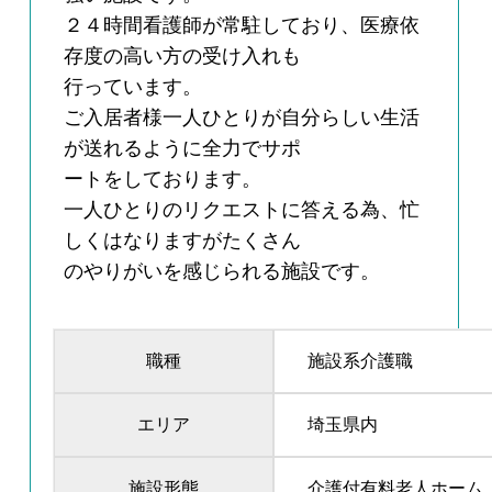
２４時間看護師が常駐しており、医療依
存度の高い方の受け入れも
行っています。
ご入居者様一人ひとりが自分らしい生活
が送れるように全力でサポ
ートをしております。
一人ひとりのリクエストに答える為、忙
しくはなりますがたくさん
のやりがいを感じられる施設です。
職種
施設系介護職
エリア
埼玉県内
施設形態
介護付有料老人ホーム