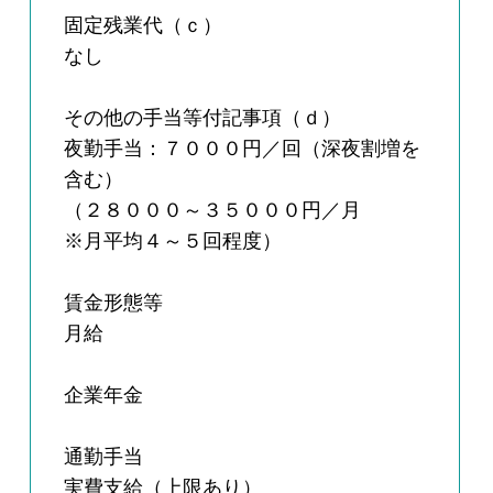
固定残業代（ｃ）
なし
その他の手当等付記事項（ｄ）
夜勤手当：７０００円／回（深夜割増を
含む）
（２８０００～３５０００円／月
※月平均４～５回程度）
賃金形態等
月給
企業年金
通勤手当
実費支給（上限あり）