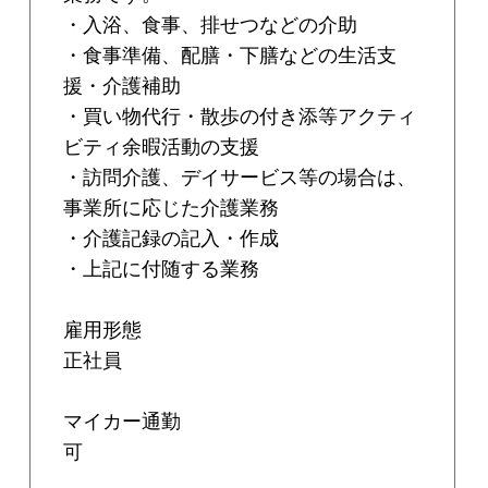
・入浴、食事、排せつなどの介助
・食事準備、配膳・下膳などの生活支
援・介護補助
・買い物代行・散歩の付き添等アクティ
ビティ余暇活動の支援
・訪問介護、デイサービス等の場合は、
事業所に応じた介護業務
・介護記録の記入・作成
・上記に付随する業務
雇用形態
正社員
マイカー通勤
可