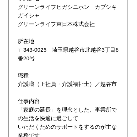
グリーンライフヒガシニホン カブシキ
ガイシャ
グリーンライフ東日本株式会社
所在地
〒343-0026 埼玉県越谷市北越谷3丁目8
番20号
職種
介護職（正社員・介護福祉士）／越谷市
仕事内容
「家庭の延長」を理念とした、事業所で
の生活を快適に過ごして
いただくためのサポートをするのが主な
業務です。