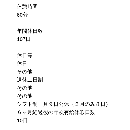
休憩時間
60分
年間休日数
107日
休日等
休日
その他
週休二日制
その他
その他
シフト制 月９日公休（２月のみ８日）
６ヶ月経過後の年次有給休暇日数
10日