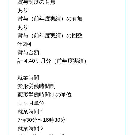
賞与制度の有無
あり
賞与（前年度実績）の有無
あり
賞与（前年度実績）の回数
年2回
賞与金額
計 4.40ヶ月分（前年度実績）
就業時間
変形労働時間制
変形労働時間制の単位
１ヶ月単位
就業時間１
7時30分〜16時30分
就業時間２