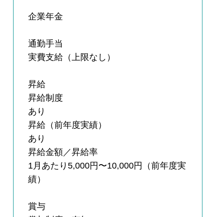
企業年金
通勤手当
実費支給（上限なし）
昇給
昇給制度
あり
昇給（前年度実績）
あり
昇給金額／昇給率
1月あたり5,000円〜10,000円（前年度実
績）
賞与