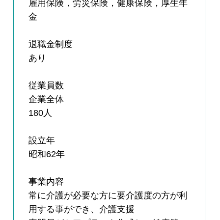
雇用保険，労災保険，健康保険，厚生年
金
退職金制度
あり
従業員数
企業全体
180人
設立年
昭和62年
事業内容
常に介護が必要な方に要介護度の方が利
用する事ができ、介護支援