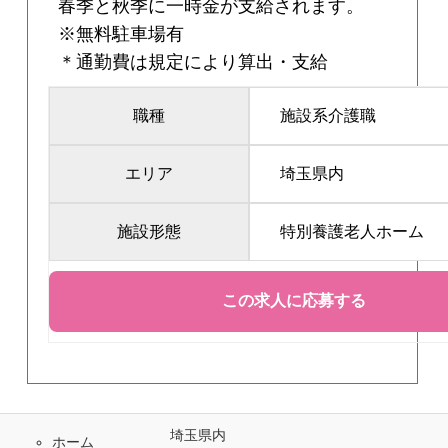
春季と秋季に一時金が支給されます。
※無料駐車場有
＊通勤費は規定により算出・支給
職種
施設系介護職
エリア
埼玉県内
施設形態
特別養護老人ホーム
埼玉県内
ホーム