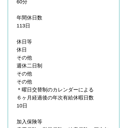
60分
年間休日数
113日
休日等
休日
その他
週休二日制
その他
その他
＊曜日交替制のカレンダーによる
６ヶ月経過後の年次有給休暇日数
10日
加入保険等