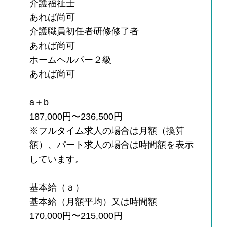
介護福祉士
あれば尚可
介護職員初任者研修修了者
あれば尚可
ホームヘルパー２級
あれば尚可
a＋b
187,000円〜236,500円
※フルタイム求人の場合は月額（換算
額）、パート求人の場合は時間額を表示
しています。
基本給（ａ）
基本給（月額平均）又は時間額
170,000円〜215,000円