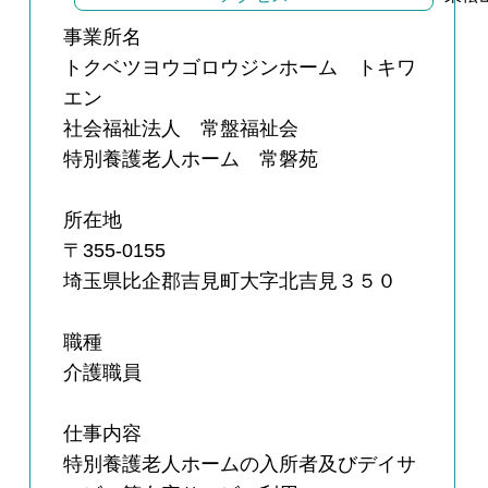
事業所名
トクベツヨウゴロウジンホーム トキワ
エン
社会福祉法人 常盤福祉会
特別養護老人ホーム 常磐苑
所在地
〒355-0155
埼玉県比企郡吉見町大字北吉見３５０
職種
介護職員
仕事内容
特別養護老人ホームの入所者及びデイサ