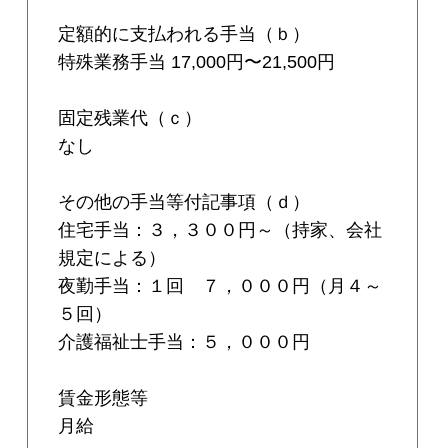
定額的に支払われる手当（ｂ）
特殊業務手当 17,000円〜21,500円
固定残業代（ｃ）
なし
その他の手当等付記事項（ｄ）
住宅手当：３，３００円～（持家、会社
規定による）
夜勤手当：１回 ７，０００円（月４～
５回）
介護福祉士手当：５，０００円
賃金形態等
月給