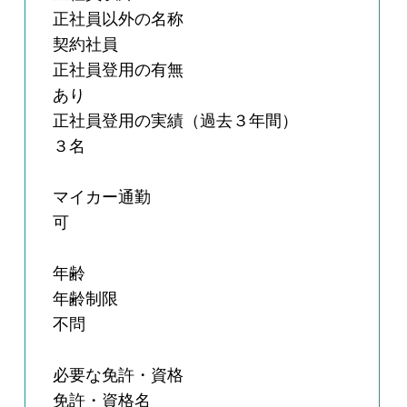
正社員以外の名称
契約社員
正社員登用の有無
あり
正社員登用の実績（過去３年間）
３名
マイカー通勤
可
年齢
年齢制限
不問
必要な免許・資格
免許・資格名