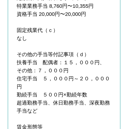
特業業務手当 8,760円〜10,355円
資格手当 20,000円〜20,000円
固定残業代（ｃ）
なし
その他の手当等付記事項（ｄ）
扶養手当 配偶者：１５，０００円、
その他：７，０００円
住宅手当 ５，０００円～２０，０００
円
勤続手当 ５００円×勤続年数
超過勤務手当、休日勤務手当、深夜勤務
手当など
賃金形態等