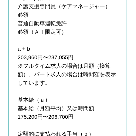
介護支援専門員（ケアマネージャー）
必須
普通自動車運転免許
必須（ＡＴ限定可）
a + b
203,960円〜237,055円
※フルタイム求人の場合は月額（換算
額）、パート求人の場合は時間額を表示
しています。
基本給（ａ）
基本給（月額平均）又は時間額
175,200円〜206,700円
定額的に支払われる手当（ｂ）