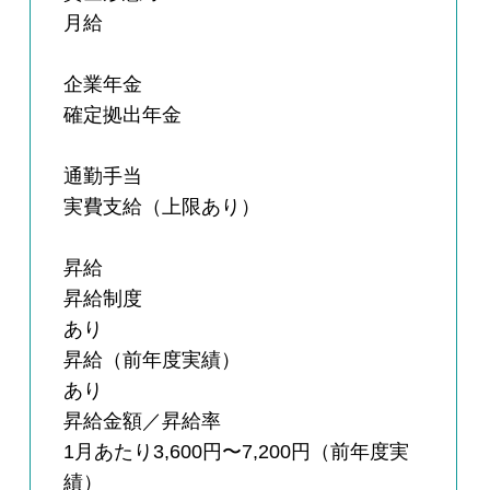
月給
企業年金
確定拠出年金
通勤手当
実費支給（上限あり）
昇給
昇給制度
あり
昇給（前年度実績）
あり
昇給金額／昇給率
1月あたり3,600円〜7,200円（前年度実
績）