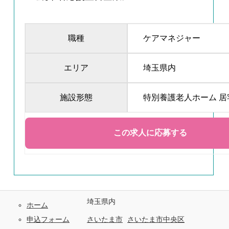
職種
ケアマネジャー
エリア
埼玉県内
施設形態
特別養護老人ホーム 
埼玉県内
ホーム
申込フォーム
さいたま市
さいたま市中央区