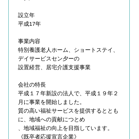
設立年
平成17年
事業内容
特別養護老人ホーム、ショートステイ、
デイサービスセン夕ーの
設置経営、居宅介護支援事業
会社の特長
平成１７年新設の法人で、平成１９年２
月に事業を開始しました。
質の高い福祉サービスを提供するととも
に、地域への貢献につとめ
、地域福祉の向上を目指しています。
《既卒者応援宣言企業》