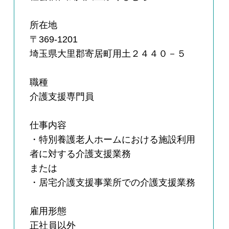
所在地
〒369-1201
埼玉県大里郡寄居町用土２４４０－５
職種
介護支援専門員
仕事内容
・特別養護老人ホームにおける施設利用
者に対する介護支援業務
または
・居宅介護支援事業所での介護支援業務
雇用形態
正社員以外