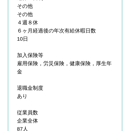
その他
その他
４週８休
６ヶ月経過後の年次有給休暇日数
10日
加入保険等
雇用保険，労災保険，健康保険，厚生年
金
退職金制度
あり
従業員数
企業全体
87人