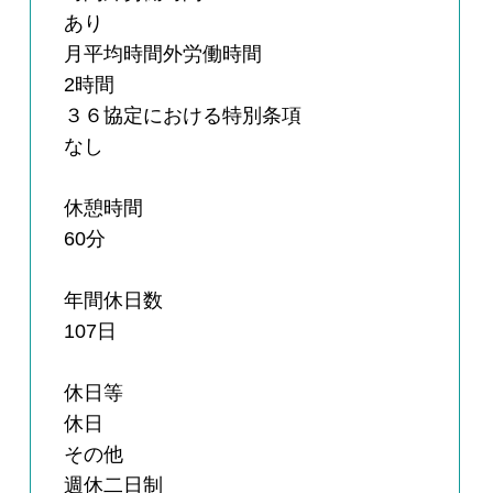
あり
月平均時間外労働時間
2時間
３６協定における特別条項
なし
休憩時間
60分
年間休日数
107日
休日等
休日
その他
週休二日制