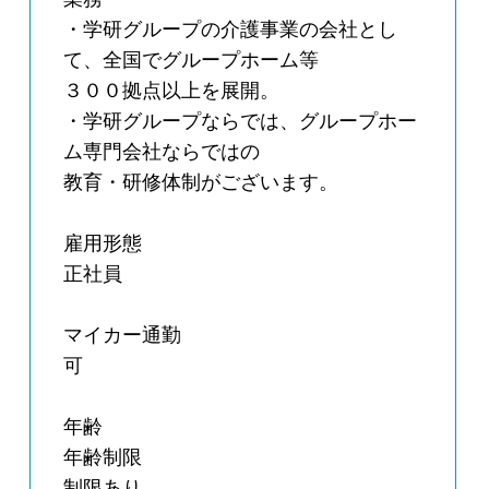
・学研グループの介護事業の会社とし
て、全国でグループホーム等
３００拠点以上を展開。
・学研グループならでは、グループホー
ム専門会社ならではの
教育・研修体制がございます。
雇用形態
正社員
マイカー通勤
可
年齢
年齢制限
制限あり