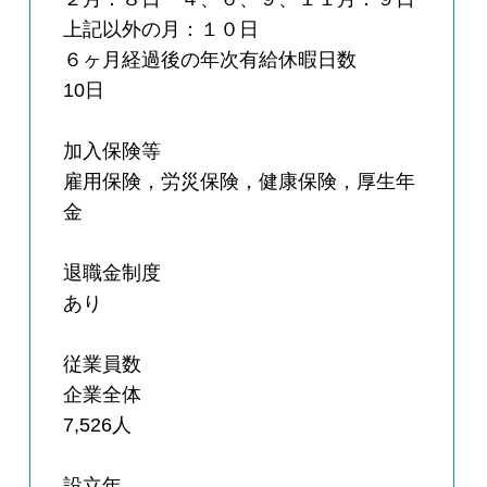
上記以外の月：１０日
６ヶ月経過後の年次有給休暇日数
10日
加入保険等
雇用保険，労災保険，健康保険，厚生年
金
退職金制度
あり
従業員数
企業全体
7,526人
設立年