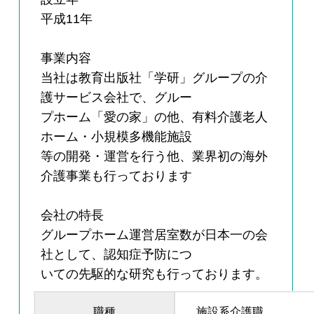
平成11年
事業内容
当社は教育出版社「学研」グループの介
護サービス会社で、グルー
プホーム「愛の家」の他、有料介護老人
ホーム・小規模多機能施設
等の開発・運営を行う他、業界初の海外
介護事業も行っております
会社の特長
グループホーム運営居室数が日本一の会
社として、認知症予防につ
いての先駆的な研究も行っております。
職種
施設系介護職