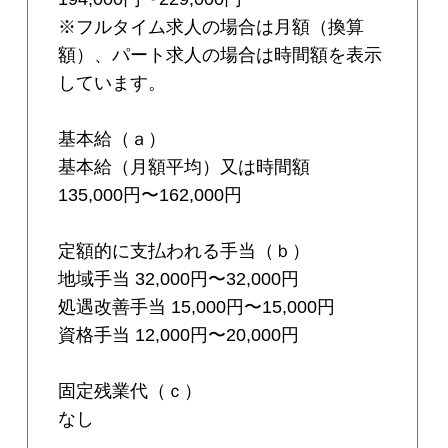
※フルタイム求人の場合は月額（換算
額）、パート求人の場合は時間額を表示
しています。
基本給（ａ）
基本給（月額平均）又は時間額
135,000円〜162,000円
定額的に支払われる手当（ｂ）
地域手当 32,000円〜32,000円
処遇改善手当 15,000円〜15,000円
資格手当 12,000円〜20,000円
固定残業代（ｃ）
なし