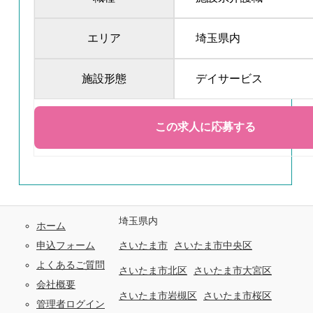
エリア
埼玉県内
施設形態
デイサービス
埼玉県内
ホーム
申込フォーム
さいたま市
さいたま市中央区
よくあるご質問
さいたま市北区
さいたま市大宮区
会社概要
さいたま市岩槻区
さいたま市桜区
管理者ログイン