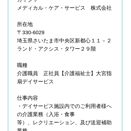
メディカル・ケア・サービス 株式会社
所在地
〒330-6029
埼玉県さいたま市中央区新都心１１－２
ランド・アクシス・タワー２９階
職種
介護職員 正社員【介護福祉士】大宮指
扇デイサービス
仕事内容
・デイサービス施設内でのご利用者様へ
の介護業務（入浴・食事
等）、レクリエーション、及び送迎補助
業務