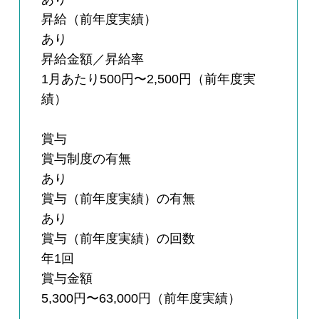
昇給（前年度実績）
あり
昇給金額／昇給率
1月あたり500円〜2,500円（前年度実
績）
賞与
賞与制度の有無
あり
賞与（前年度実績）の有無
あり
賞与（前年度実績）の回数
年1回
賞与金額
5,300円〜63,000円（前年度実績）