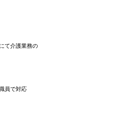
にて介護業務の
職員で対応