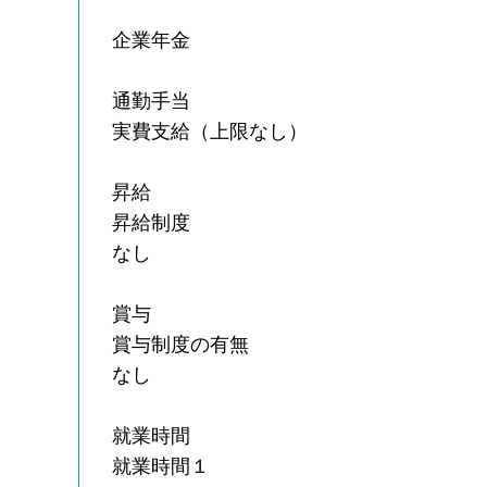
企業年金
通勤手当
実費支給（上限なし）
昇給
昇給制度
なし
賞与
賞与制度の有無
なし
就業時間
就業時間１