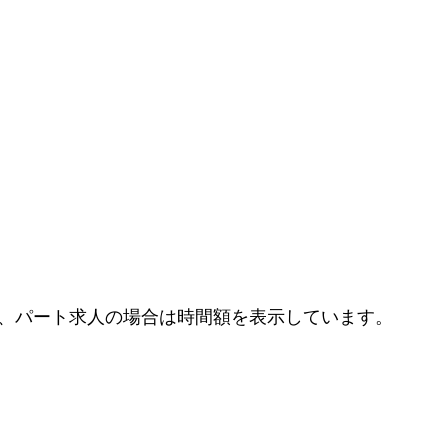
、パート求人の場合は時間額を表示しています。