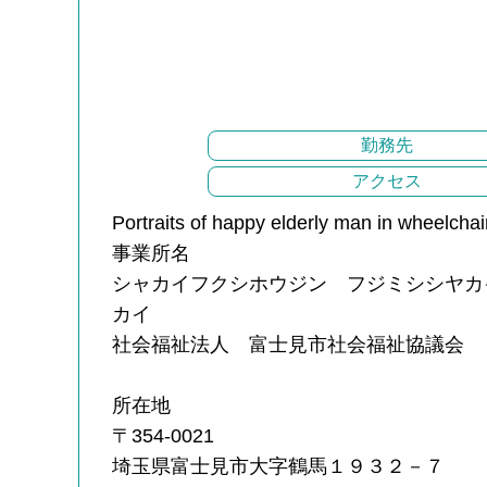
勤務先
アクセス
Portraits of happy elderly man in wheelcha
事業所名
シャカイフクシホウジン フジミシシヤカ
カイ
社会福祉法人 富士見市社会福祉協議会
所在地
〒354-0021
埼玉県富士見市大字鶴馬１９３２－７