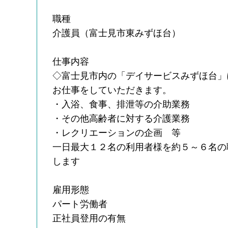
職種
介護員（富士見市東みずほ台）
仕事内容
◇富士見市内の「デイサービスみずほ台」
お仕事をしていただきます。
・入浴、食事、排泄等の介助業務
・その他高齢者に対する介護業務
・レクリエーションの企画 等
一日最大１２名の利用者様を約５～６名の
します
雇用形態
パート労働者
正社員登用の有無