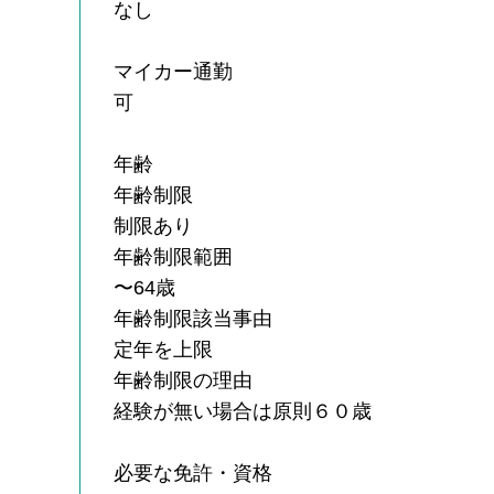
なし
マイカー通勤
可
年齢
年齢制限
制限あり
年齢制限範囲
〜64歳
年齢制限該当事由
定年を上限
年齢制限の理由
経験が無い場合は原則６０歳
必要な免許・資格