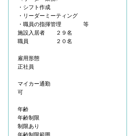
・シフト作成
・リーダーミーティング
・職員の指揮管理 等
施設入居者 ２９名
職員 ２０名
雇用形態
正社員
マイカー通勤
可
年齢
年齢制限
制限あり
年齢制限範囲