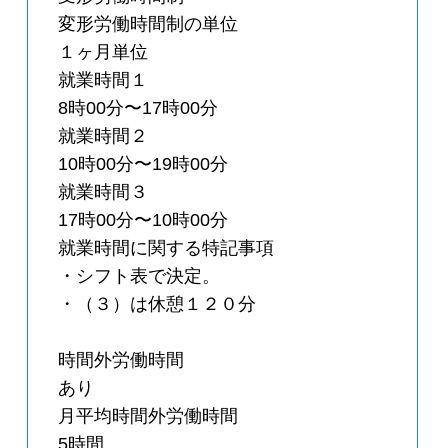
変形労働時間制の単位
１ヶ月単位
就業時間１
8時00分〜17時00分
就業時間２
10時00分〜19時00分
就業時間３
17時00分〜10時00分
就業時間に関する特記事項
・シフト表で決定。
・（３）は休憩１２０分
時間外労働時間
あり
月平均時間外労働時間
5時間