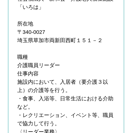
「いろは」
所在地
〒340-0027
埼玉県草加市両新田西町１５１－２
職種
介護職員リーダー
仕事内容
施設内において、入居者（要介護３以
上）の介護等を行う。
・食事、入浴等、日常生活における介助
など。
・レクリエーション、イベント等、職員
で協力して行う。
〈リーダー業務〉