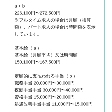
a + b
226,100円〜272,500円
※フルタイム求人の場合は月額（換算
額）、パート求人の場合は時間額を表示
しています。
基本給（ａ）
基本給（月額平均）又は時間額
150,100円〜167,500円
定額的に支払われる手当（ｂ）
職務手当 20,000円〜30,000円
夜勤手当手当 30,000円〜40,000円
資格手当 15,000円〜20,000円
処遇改善手当手当 11,000円〜15,000円