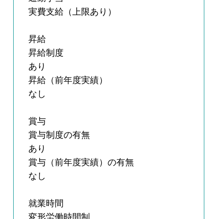
実費支給（上限あり）
昇給
昇給制度
あり
昇給（前年度実績）
なし
賞与
賞与制度の有無
あり
賞与（前年度実績）の有無
なし
就業時間
変形労働時間制