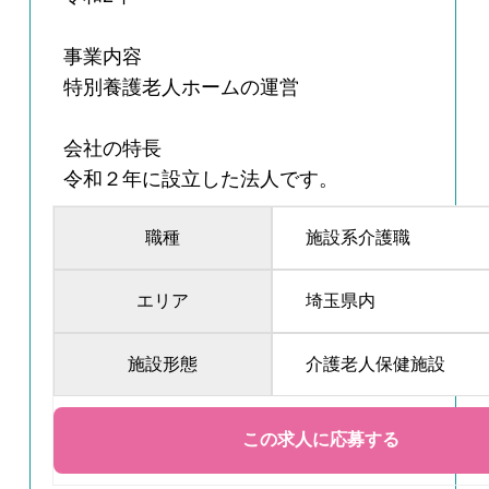
事業内容
特別養護老人ホームの運営
会社の特長
令和２年に設立した法人です。
職種
施設系介護職
エリア
埼玉県内
施設形態
介護老人保健施設