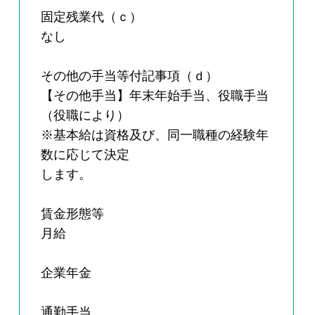
固定残業代（ｃ）
なし
その他の手当等付記事項（ｄ）
【その他手当】年末年始手当、役職手当
（役職により）
※基本給は資格及び、同一職種の経験年
数に応じて決定
します。
賃金形態等
月給
企業年金
通勤手当