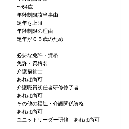
〜64歳
年齢制限該当事由
定年を上限
年齢制限の理由
定年が６５歳のため
必要な免許・資格
免許・資格名
介護福祉士
あれば尚可
介護職員初任者研修修了者
あれば尚可
その他の福祉・介護関係資格
あれば尚可
ユニットリーダー研修 あれば尚可