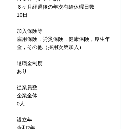
６ヶ月経過後の年次有給休暇日数
10日
加入保険等
雇用保険，労災保険，健康保険，厚生年
金，その他（採用次第加入）
退職金制度
あり
従業員数
企業全体
0人
設立年
令和2年