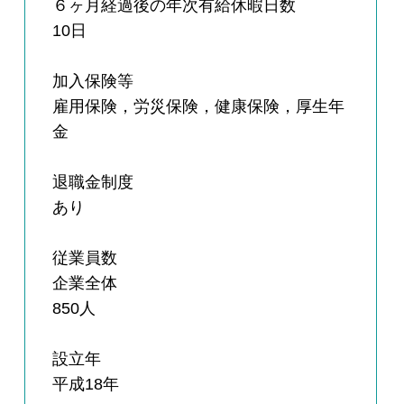
６ヶ月経過後の年次有給休暇日数
10日
加入保険等
雇用保険，労災保険，健康保険，厚生年
金
退職金制度
あり
従業員数
企業全体
850人
設立年
平成18年