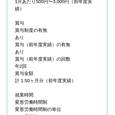
1月あたり500円〜3,000円（前年度実
績）
賞与
賞与制度の有無
あり
賞与（前年度実績）の有無
あり
賞与（前年度実績）の回数
年2回
賞与金額
計 1.50ヶ月分（前年度実績）
就業時間
変形労働時間制
変形労働時間制の単位