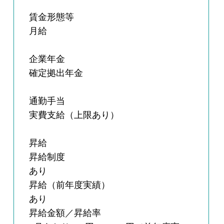
賃金形態等
月給
企業年金
確定拠出年金
通勤手当
実費支給（上限あり）
昇給
昇給制度
あり
昇給（前年度実績）
あり
昇給金額／昇給率