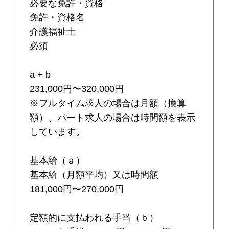
必要な免許・資格
免許・資格名
介護福祉士
必須
a + b
231,000円〜320,000円
※フルタイム求人の場合は月額（換算
額）、パート求人の場合は時間額を表示
しています。
基本給（ａ）
基本給（月額平均）又は時間額
181,000円〜270,000円
定額的に支払われる手当（ｂ）