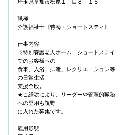
埼玉県草加市松原１丁目８－１５
職種
介護福祉士《特養・ショートスティ》
仕事内容
☆特別養護老人ホーム、ショートステイ
でのお客様への
食事、入浴、排泄、レクリエーション等
の日常生活
支援全般。
★ご経験により、リーダーや管理的職務
への登用も視野
に入れた募集です。
雇用形態