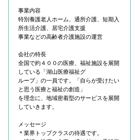
事業内容
特別養護老人ホーム、通所介護、短期入
所生活介護、居宅介護支援
事業などの高齢者介護施設の運営
会社の特長
全国で約４００の医療、福祉施設を展開
している「湖山医療福祉グ
ループ」の一員です。「自らが受けたい
と思う医療と福祉の創造」
を理念に、地域密着型のサービスを展開
していきます。
メッセージ
＊業界トップクラスの待遇です。