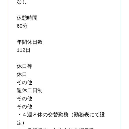
なし
休憩時間
60分
年間休日数
112日
休日等
休日
その他
週休二日制
その他
その他
・４週８休の交替勤務（勤務表にて設
定）