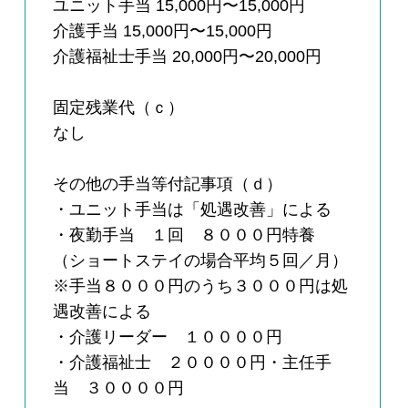
ユニット手当 15,000円〜15,000円
介護手当 15,000円〜15,000円
介護福祉士手当 20,000円〜20,000円
固定残業代（ｃ）
なし
その他の手当等付記事項（ｄ）
・ユニット手当は「処遇改善」による
・夜勤手当 １回 ８０００円特養
（ショートステイの場合平均５回／月）
※手当８０００円のうち３０００円は処
遇改善による
・介護リーダー １００００円
・介護福祉士 ２００００円・主任手
当 ３００００円