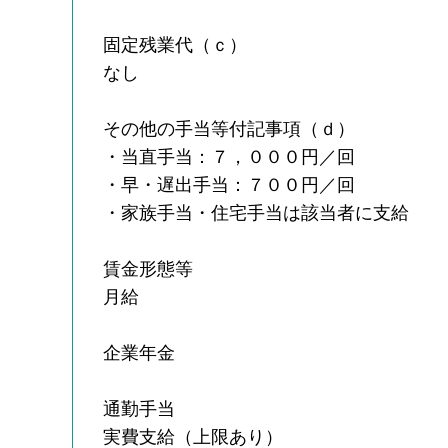
固定残業代（ｃ）
なし
その他の手当等付記事項（ｄ）
・当直手当：７，０００円／回
・早・遅出手当：７００円／回
・家族手当・住宅手当は該当者に支給
賃金形態等
月給
企業年金
通勤手当
実費支給（上限あり）