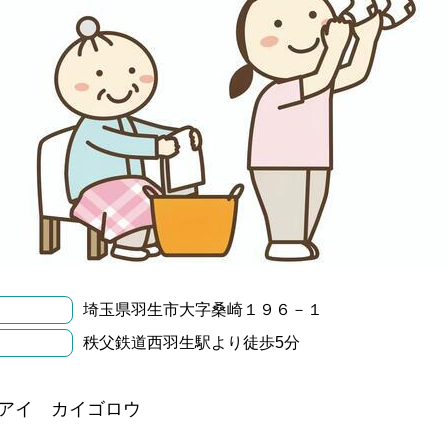
埼玉県羽生市大字桑崎１９６－１
秩父鉄道西羽生駅より徒歩5分
アイ カイゴロウ