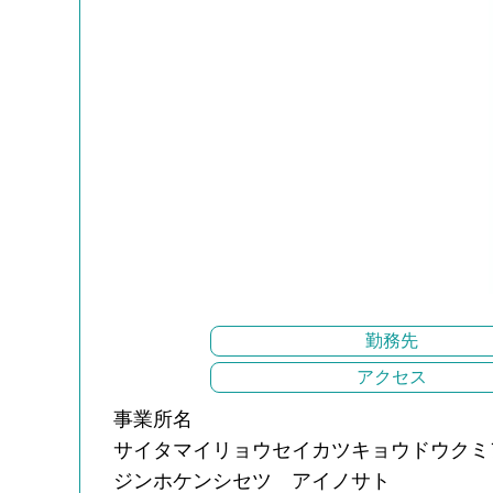
勤務先
アクセス
事業所名
サイタマイリョウセイカツキョウドウクミ
ジンホケンシセツ アイノサト