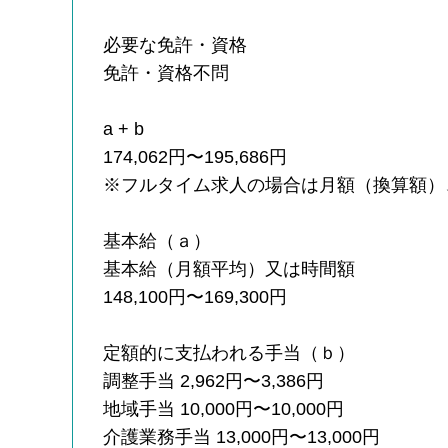
必要な免許・資格
免許・資格不問
a + b
174,062円〜195,686円
※フルタイム求人の場合は月額（換算額）
基本給（ａ）
基本給（月額平均）又は時間額
148,100円〜169,300円
定額的に支払われる手当（ｂ）
調整手当 2,962円〜3,386円
地域手当 10,000円〜10,000円
介護業務手当 13,000円〜13,000円