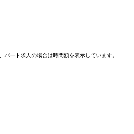
、パート求人の場合は時間額を表示しています。