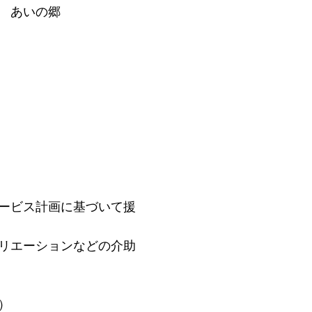
 あいの郷
ービス計画に基づいて援
リエーションなどの介助
）