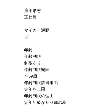
雇用形態
正社員
マイカー通勤
可
年齢
年齢制限
制限あり
年齢制限範囲
〜59歳
年齢制限該当事由
定年を上限
年齢制限の理由
定年年齢が６０歳の為