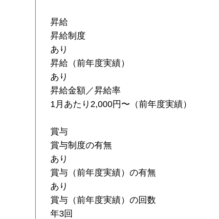
昇給
昇給制度
あり
昇給（前年度実績）
あり
昇給金額／昇給率
1月あたり2,000円〜（前年度実績）
賞与
賞与制度の有無
あり
賞与（前年度実績）の有無
あり
賞与（前年度実績）の回数
年3回