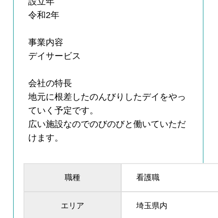
設立年
令和2年
事業内容
デイサービス
会社の特長
地元に根差したのんびりしたデイをやっ
ていく予定です。
広い施設なのでのびのびと働いていただ
けます。
職種
看護職
エリア
埼玉県内