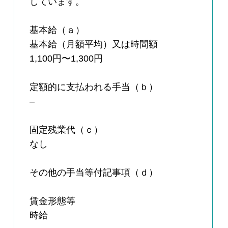
しています。
基本給（ａ）
基本給（月額平均）又は時間額
1,100円〜1,300円
定額的に支払われる手当（ｂ）
–
固定残業代（ｃ）
なし
その他の手当等付記事項（ｄ）
賃金形態等
時給