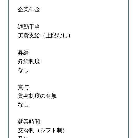
企業年金
通勤手当
実費支給（上限なし）
昇給
昇給制度
なし
賞与
賞与制度の有無
なし
就業時間
交替制（シフト制）