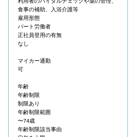
利用者のバイタルチェックや薬の管理、
食事の補助、入浴介護等
雇用形態
パート労働者
正社員登用の有無
なし
マイカー通勤
可
年齢
年齢制限
制限あり
年齢制限範囲
〜74歳
年齢制限該当事由