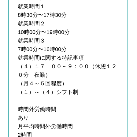
就業時間１
8時30分〜17時30分
就業時間２
10時00分〜19時00分
就業時間３
7時00分〜16時00分
就業時間に関する特記事項
（４）１７：００～９：００（休憩１２
０分 夜勤）
（月４～５回程度）
（１）～（４）シフト制
時間外労働時間
あり
月平均時間外労働時間
2時間