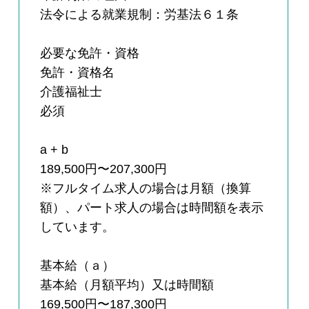
法令による就業規制：労基法６１条
必要な免許・資格
免許・資格名
介護福祉士
必須
a + b
189,500円〜207,300円
※フルタイム求人の場合は月額（換算
額）、パート求人の場合は時間額を表示
しています。
基本給（ａ）
基本給（月額平均）又は時間額
169,500円〜187,300円