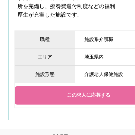
所を完備し、療養費還付制度などの福利
厚生が充実した施設です。
職種
施設系介護職
エリア
埼玉県内
施設形態
介護老人保健施設