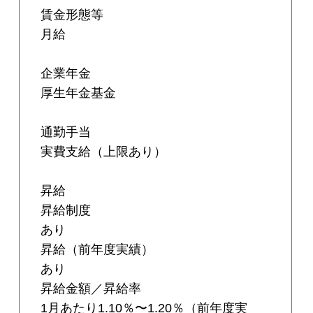
賃金形態等
月給
企業年金
厚生年金基金
通勤手当
実費支給（上限あり）
昇給
昇給制度
あり
昇給（前年度実績）
あり
昇給金額／昇給率
1月あたり1.10％〜1.20％（前年度実