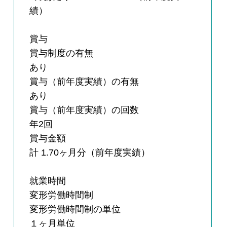
績）
賞与
賞与制度の有無
あり
賞与（前年度実績）の有無
あり
賞与（前年度実績）の回数
年2回
賞与金額
計 1.70ヶ月分（前年度実績）
就業時間
変形労働時間制
変形労働時間制の単位
１ヶ月単位