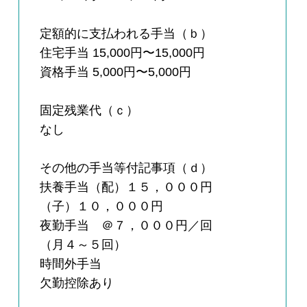
定額的に支払われる手当（ｂ）
住宅手当 15,000円〜15,000円
資格手当 5,000円〜5,000円
固定残業代（ｃ）
なし
その他の手当等付記事項（ｄ）
扶養手当（配）１５，０００円
（子）１０，０００円
夜勤手当 ＠７，０００円／回
（月４～５回）
時間外手当
欠勤控除あり