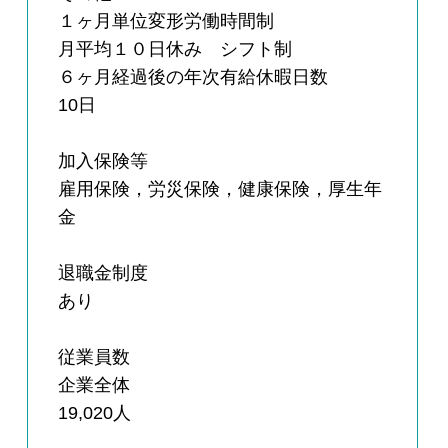
１ヶ月単位変形労働時間制
月平均１０日休み シフト制
６ヶ月経過後の年次有給休暇日数
10日
加入保険等
雇用保険，労災保険，健康保険，厚生年
金
退職金制度
あり
従業員数
企業全体
19,020人