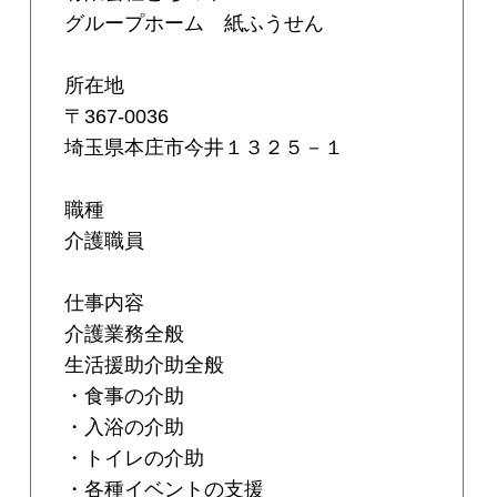
グループホーム 紙ふうせん
所在地
〒367-0036
埼玉県本庄市今井１３２５－１
職種
介護職員
仕事内容
介護業務全般
生活援助介助全般
・食事の介助
・入浴の介助
・トイレの介助
・各種イベントの支援