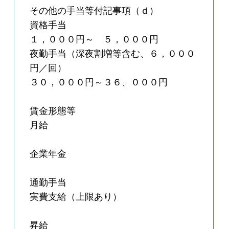
その他の手当等付記事項（ｄ）
資格手当
１，０００円～ ５，０００円
夜勤手当（深夜割増等含む、６，０００
円／回）
３０，０００円～３６、０００円
賃金形態等
月給
企業年金
通勤手当
実費支給（上限あり）
昇給