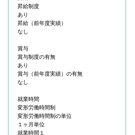
昇給制度
あり
昇給（前年度実績）
なし
賞与
賞与制度の有無
あり
賞与（前年度実績）の有無
なし
就業時間
変形労働時間制
変形労働時間制の単位
１ヶ月単位
就業時間１