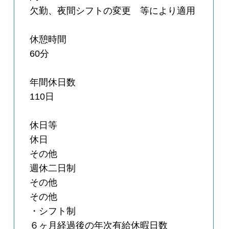
欠勤、夜間シフトの変更 等により適用
休憩時間
60分
年間休日数
110日
休日等
休日
その他
週休二日制
その他
その他
・シフト制
６ヶ月経過後の年次有給休暇日数