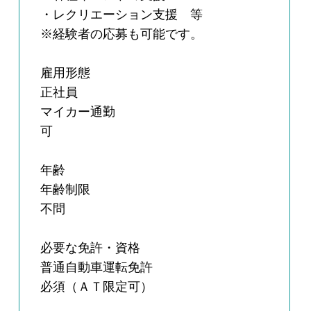
・レクリエーション支援 等
※経験者の応募も可能です。
雇用形態
正社員
マイカー通勤
可
年齢
年齢制限
不問
必要な免許・資格
普通自動車運転免許
必須（ＡＴ限定可）