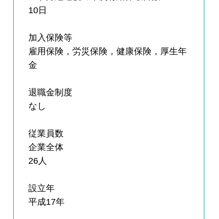
10日
加入保険等
雇用保険，労災保険，健康保険，厚生年
金
退職金制度
なし
従業員数
企業全体
26人
設立年
平成17年