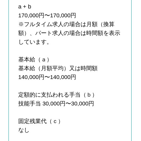
a + b
170,000円〜170,000円
※フルタイム求人の場合は月額（換算
額）、パート求人の場合は時間額を表示
しています。
基本給（ａ）
基本給（月額平均）又は時間額
140,000円〜140,000円
定額的に支払われる手当（ｂ）
技能手当 30,000円〜30,000円
固定残業代（ｃ）
なし