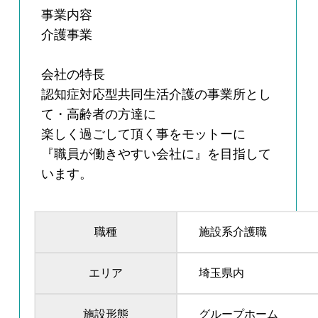
事業内容
介護事業
会社の特長
認知症対応型共同生活介護の事業所とし
て・高齢者の方達に
楽しく過ごして頂く事をモットーに
『職員が働きやすい会社に』を目指して
います。
職種
施設系介護職
エリア
埼玉県内
施設形態
グループホーム