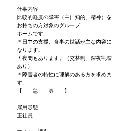
仕事内容
比較的軽度の障害（主に知的、精神）を
お持ちの方対象のグループ
ホームです。
＊日中の支援、食事の世話が主な内容に
なります。
＊夜間もあります。（交替制、深夜割増
あり）
＊障害者の特性に理解のある方を求めま
す。
【 急 募 】
雇用形態
正社員