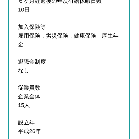
６ヶ月経過後の年次有給休暇日数
10日
加入保険等
雇用保険，労災保険，健康保険，厚生年
金
退職金制度
なし
従業員数
企業全体
15人
設立年
平成26年