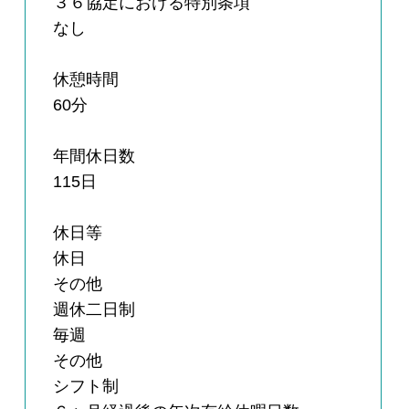
３６協定における特別条項
なし
休憩時間
60分
年間休日数
115日
休日等
休日
その他
週休二日制
毎週
その他
シフト制