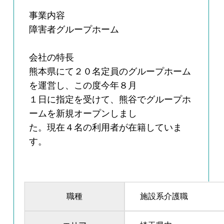
事業内容
障害者グループホーム
会社の特長
熊本県にて２０名定員のグループホーム
を運営し、この度今年８月
１日に指定を受けて、熊谷でグループホ
ームを新規オープンしまし
た。現在４名の利用者が在籍していま
す。
職種
施設系介護職