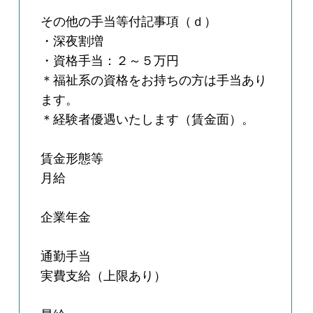
その他の手当等付記事項（ｄ）
・深夜割増
・資格手当：２～５万円
＊福祉系の資格をお持ちの方は手当あり
ます。
＊経験者優遇いたします（賃金面）。
賃金形態等
月給
企業年金
通勤手当
実費支給（上限あり）