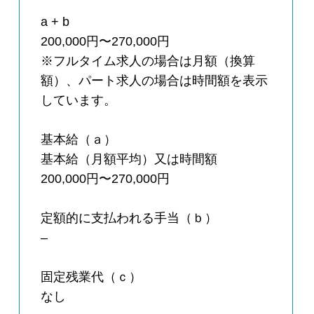
a + b
200,000円〜270,000円
※フルタイム求人の場合は月額（換算
額）、パート求人の場合は時間額を表示
しています。
基本給（ａ）
基本給（月額平均）又は時間額
200,000円〜270,000円
定額的に支払われる手当（ｂ）
–
固定残業代（ｃ）
なし