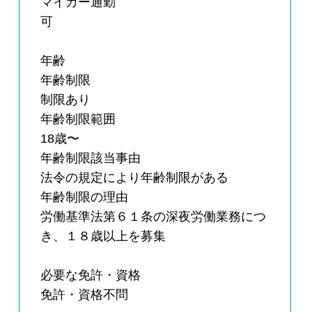
マイカー通勤
可
年齢
年齢制限
制限あり
年齢制限範囲
18歳〜
年齢制限該当事由
法令の規定により年齢制限がある
年齢制限の理由
労働基準法第６１条の深夜労働業務につ
き、１８歳以上を募集
必要な免許・資格
免許・資格不問