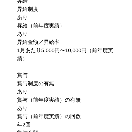
昇給
昇給制度
あり
昇給（前年度実績）
あり
昇給金額／昇給率
1月あたり5,000円〜10,000円（前年度実
績）
賞与
賞与制度の有無
あり
賞与（前年度実績）の有無
あり
賞与（前年度実績）の回数
年2回