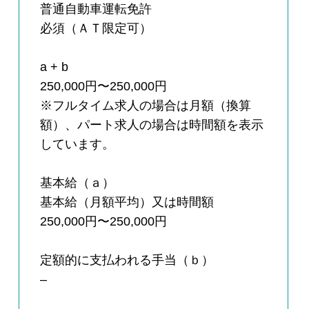
普通自動車運転免許
必須（ＡＴ限定可）
a + b
250,000円〜250,000円
※フルタイム求人の場合は月額（換算
額）、パート求人の場合は時間額を表示
しています。
基本給（ａ）
基本給（月額平均）又は時間額
250,000円〜250,000円
定額的に支払われる手当（ｂ）
–