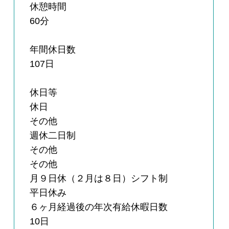
休憩時間
60分
年間休日数
107日
休日等
休日
その他
週休二日制
その他
その他
月９日休（２月は８日）シフト制
平日休み
６ヶ月経過後の年次有給休暇日数
10日