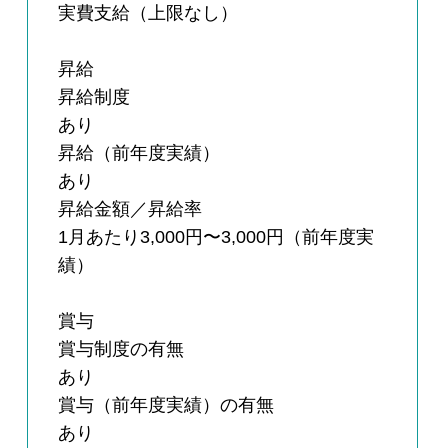
実費支給（上限なし）
昇給
昇給制度
あり
昇給（前年度実績）
あり
昇給金額／昇給率
1月あたり3,000円〜3,000円（前年度実
績）
賞与
賞与制度の有無
あり
賞与（前年度実績）の有無
あり