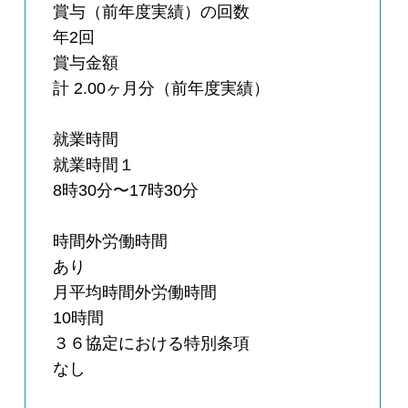
賞与（前年度実績）の回数
年2回
賞与金額
計 2.00ヶ月分（前年度実績）
就業時間
就業時間１
8時30分〜17時30分
時間外労働時間
あり
月平均時間外労働時間
10時間
３６協定における特別条項
なし