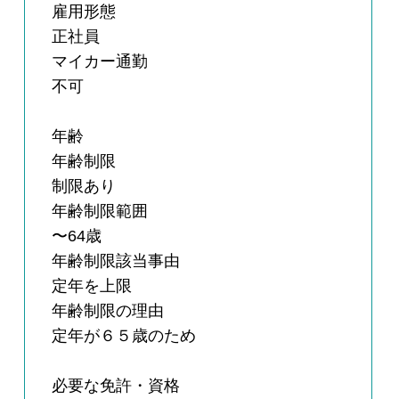
雇用形態
正社員
マイカー通勤
不可
年齢
年齢制限
制限あり
年齢制限範囲
〜64歳
年齢制限該当事由
定年を上限
年齢制限の理由
定年が６５歳のため
必要な免許・資格