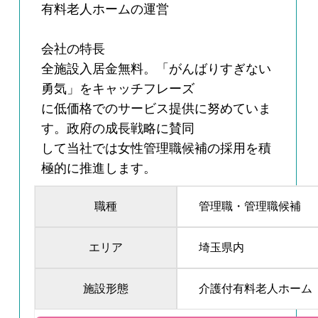
有料老人ホームの運営
会社の特長
全施設入居金無料。「がんばりすぎない
勇気」をキャッチフレーズ
に低価格でのサービス提供に努めていま
す。政府の成長戦略に賛同
して当社では女性管理職候補の採用を積
極的に推進します。
職種
管理職・管理職候補
エリア
埼玉県内
施設形態
介護付有料老人ホーム