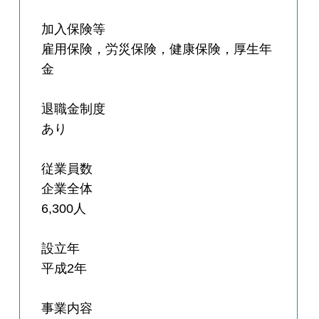
加入保険等
雇用保険，労災保険，健康保険，厚生年
金
退職金制度
あり
従業員数
企業全体
6,300人
設立年
平成2年
事業内容