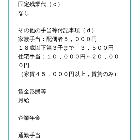
固定残業代（ｃ）
なし
その他の手当等付記事項（ｄ）
家族手当：配偶者５，０００円
１８歳以下第３子まで ３，５００円
住宅手当：１０，０００円～２０，００
０円
（家賃４５，０００円以上，賃貸のみ）
賃金形態等
月給
企業年金
通勤手当