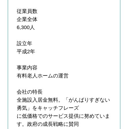
従業員数
企業全体
6,300人
設立年
平成2年
事業内容
有料老人ホームの運営
会社の特長
全施設入居金無料。「がんばりすぎない
勇気」をキャッチフレーズ
に低価格でのサービス提供に努めていま
す。政府の成長戦略に賛同