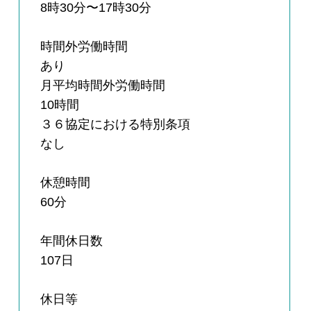
8時30分〜17時30分
時間外労働時間
あり
月平均時間外労働時間
10時間
３６協定における特別条項
なし
休憩時間
60分
年間休日数
107日
休日等