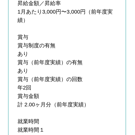
昇給金額／昇給率
1月あたり3,000円〜3,000円（前年度実
績）
賞与
賞与制度の有無
あり
賞与（前年度実績）の有無
あり
賞与（前年度実績）の回数
年2回
賞与金額
計 2.00ヶ月分（前年度実績）
就業時間
就業時間１