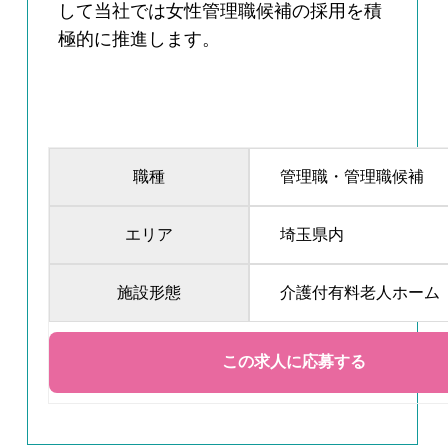
して当社では女性管理職候補の採用を積
極的に推進します。
職種
管理職・管理職候補
エリア
埼玉県内
施設形態
介護付有料老人ホーム