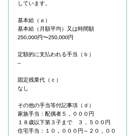
しています。
基本給（ａ）
基本給（月額平均）又は時間額
250,000円〜250,000円
定額的に支払われる手当（ｂ）
–
固定残業代（ｃ）
なし
その他の手当等付記事項（ｄ）
家族手当：配偶者５，０００円
１８歳以下第３子まで ３，５００円
住宅手当：１０，０００円～２０，００