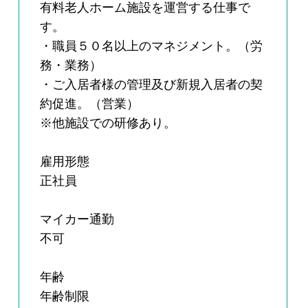
有料老人ホーム施設を運営する仕事で
す。
・職員５０名以上のマネジメント。（労
務・業務）
・ご入居者様の管理及び新規入居者の契
約促進。（営業）
※他施設での研修あり。
雇用形態
正社員
マイカー通勤
不可
年齢
年齢制限