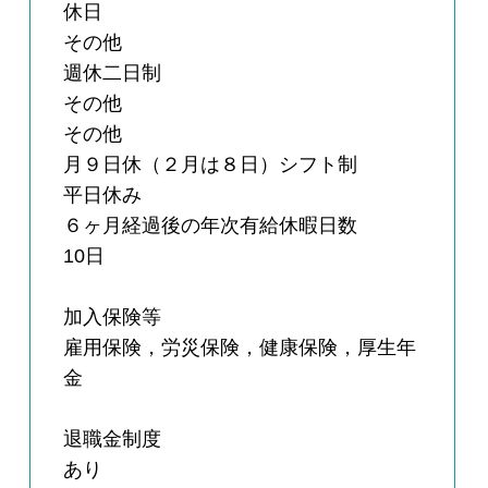
休日
その他
週休二日制
その他
その他
月９日休（２月は８日）シフト制
平日休み
６ヶ月経過後の年次有給休暇日数
10日
加入保険等
雇用保険，労災保険，健康保険，厚生年
金
退職金制度
あり