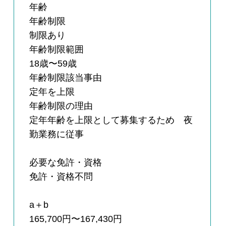
年齢
年齢制限
制限あり
年齢制限範囲
18歳〜59歳
年齢制限該当事由
定年を上限
年齢制限の理由
定年年齢を上限として募集するため 夜
勤業務に従事
必要な免許・資格
免許・資格不問
a＋b
165,700円〜167,430円