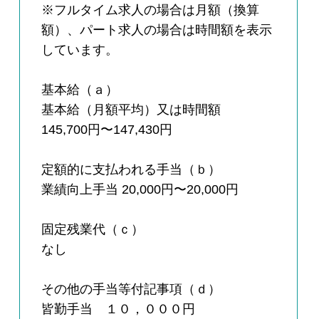
※フルタイム求人の場合は月額（換算
額）、パート求人の場合は時間額を表示
しています。
基本給（ａ）
基本給（月額平均）又は時間額
145,700円〜147,430円
定額的に支払われる手当（ｂ）
業績向上手当 20,000円〜20,000円
固定残業代（ｃ）
なし
その他の手当等付記事項（ｄ）
皆勤手当 １０，０００円