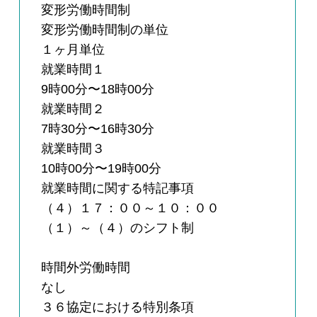
変形労働時間制
変形労働時間制の単位
１ヶ月単位
就業時間１
9時00分〜18時00分
就業時間２
7時30分〜16時30分
就業時間３
10時00分〜19時00分
就業時間に関する特記事項
（４）１７：００～１０：００
（１）～（４）のシフト制
時間外労働時間
なし
３６協定における特別条項