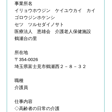
事業所名
イリョウホウジン ケイユウカイ カイ
ゴロウジンホケンシ
セツ ツルセダイノサト
医療法人 恵雄会 介護老人保健施設
鶴瀬台の里
所在地
〒354-0026
埼玉県富士見市鶴瀬西２－８－３２
職種
介護員
仕事内容
◇高齢者の日常の介護