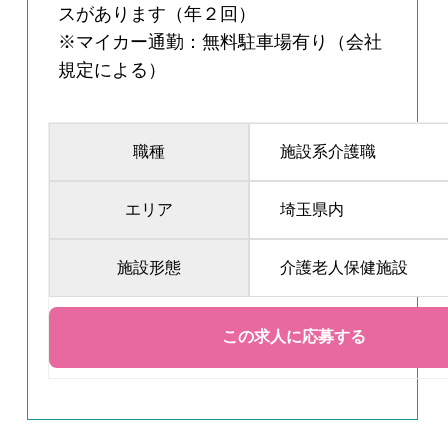
スがあります（年２回）
※マイカー通勤：無料駐車場有り（会社
規定による）
職種
施設系介護職
エリア
埼玉県内
施設形態
介護老人保健施設