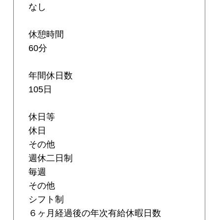
なし
休憩時間
60分
年間休日数
105日
休日等
休日
その他
週休二日制
毎週
その他
シフト制
６ヶ月経過後の年次有給休暇日数