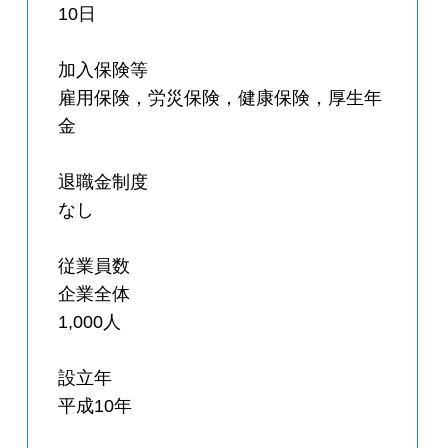
10日
加入保険等
雇用保険，労災保険，健康保険，厚生年
金
退職金制度
なし
従業員数
企業全体
1,000人
設立年
平成10年