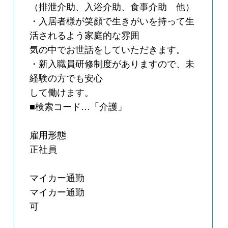
（排泄介助、入浴介助、食事介助 他）
・入居者様が笑顔で生きがいを持って生
活されるよう家庭的な雰囲
気の中でお世話をしていただきます。
・新入職員研修制度がありますので、未
経験の方でも安心
して働けます。
■検索コード…「介護」
雇用形態
正社員
マイカー通勤
マイカー通勤
可