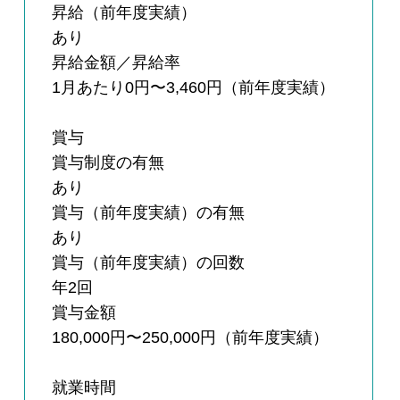
昇給（前年度実績）
あり
昇給金額／昇給率
1月あたり0円〜3,460円（前年度実績）
賞与
賞与制度の有無
あり
賞与（前年度実績）の有無
あり
賞与（前年度実績）の回数
年2回
賞与金額
180,000円〜250,000円（前年度実績）
就業時間