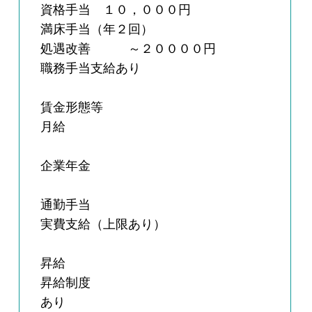
資格手当 １０，０００円
満床手当（年２回）
処遇改善 ～２００００円
職務手当支給あり
賃金形態等
月給
企業年金
通勤手当
実費支給（上限あり）
昇給
昇給制度
あり