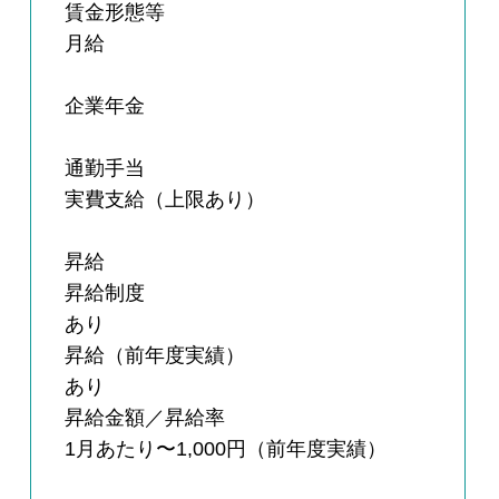
賃金形態等
月給
企業年金
通勤手当
実費支給（上限あり）
昇給
昇給制度
あり
昇給（前年度実績）
あり
昇給金額／昇給率
1月あたり〜1,000円（前年度実績）