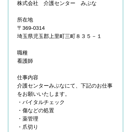
株式会社 介護センター みぶな
所在地
〒369-0314
埼玉県児玉郡上里町三町８３５－１
職種
看護師
仕事内容
介護センターみぶなにて、下記のお仕事
をお願いいたします。
・バイタルチェック
・傷などの処置
・薬管理
・爪切り