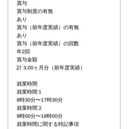
賞与
賞与制度の有無
あり
賞与（前年度実績）の有無
あり
賞与（前年度実績）の回数
年2回
賞与金額
計 3.00ヶ月分（前年度実績）
就業時間
就業時間１
8時30分〜17時30分
就業時間２
9時00分〜18時00分
就業時間に関する特記事項