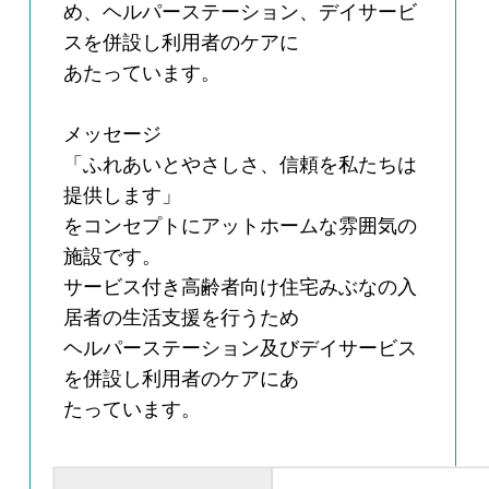
め、ヘルパーステーション、デイサービ
スを併設し利用者のケアに
あたっています。
メッセージ
「ふれあいとやさしさ、信頼を私たちは
提供します」
をコンセプトにアットホームな雰囲気の
施設です。
サービス付き高齢者向け住宅みぶなの入
居者の生活支援を行うため
ヘルパーステーション及びデイサービス
を併設し利用者のケアにあ
たっています。