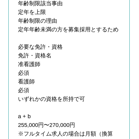
年齢制限該当事由
定年を上限
年齢制限の理由
定年年齢未満の方を募集採用とするため
必要な免許・資格
免許・資格名
准看護師
必須
看護師
必須
いずれかの資格を所持で可
a + b
255,000円〜270,000円
※フルタイム求人の場合は月額（換算