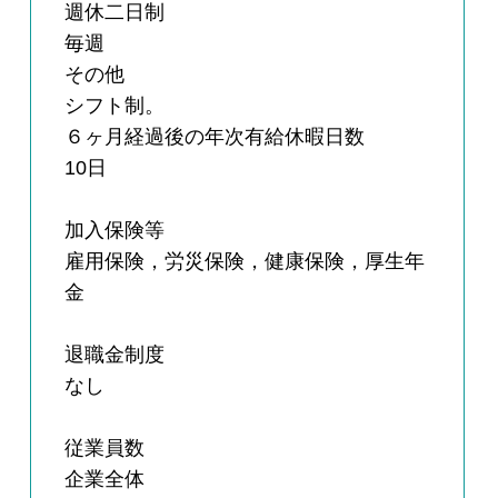
週休二日制
毎週
その他
シフト制。
６ヶ月経過後の年次有給休暇日数
10日
加入保険等
雇用保険，労災保険，健康保険，厚生年
金
退職金制度
なし
従業員数
企業全体