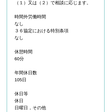
（１）又は（２）で相談に応じます。
時間外労働時間
なし
３６協定における特別条項
なし
休憩時間
60分
年間休日数
105日
休日等
休日
日曜日，その他