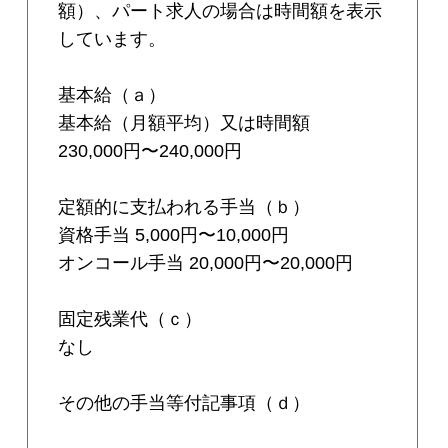
額）、パート求人の場合は時間額を表示
しています。
基本給（ａ）
基本給（月額平均）又は時間額
230,000円〜240,000円
定額的に支払われる手当（ｂ）
資格手当 5,000円〜10,000円
オンコール手当 20,000円〜20,000円
固定残業代（ｃ）
なし
その他の手当等付記事項（ｄ）