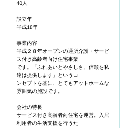
40人
設立年
平成18年
事業内容
平成２８年オープンの通所介護・サービ
ス付き高齢者向け住宅事業
です。「ふれあいとやさしさ、信頼を私
達は提供します」というコ
ンセプトを基に、とてもアットホームな
雰囲気の施設です。
会社の特長
サービス付き高齢者向住宅を運営。入居
利用者の生活支援を行うた