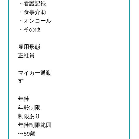
・看護記録
・食事介助
・オンコール
・その他
雇用形態
正社員
マイカー通勤
可
年齢
年齢制限
制限あり
年齢制限範囲
〜59歳