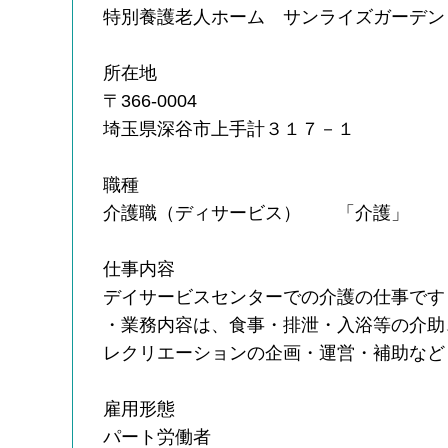
特別養護老人ホーム サンライズガーデン
所在地
〒366-0004
埼玉県深谷市上手計３１７－１
職種
介護職（ディサービス） 「介護」
仕事内容
デイサービスセンターでの介護の仕事です
・業務内容は、食事・排泄・入浴等の介助
レクリエーションの企画・運営・補助など
雇用形態
パート労働者