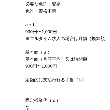
必要な免許・資格
免許・資格不問
a + b
930円〜1,000円
※フルタイム求人の場合は月額（換算額）
基本給（ａ）
基本給（月額平均）又は時間額
930円〜1,000円
定額的に支払われる手当（ｂ）
–
固定残業代（ｃ）
なし