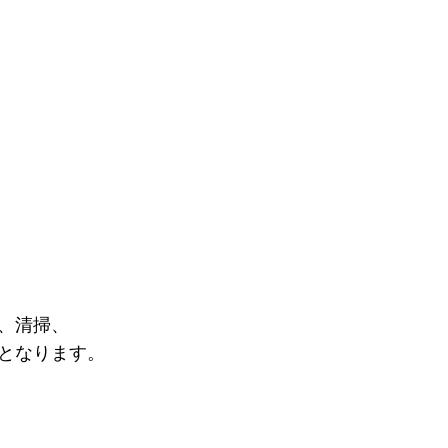
、清掃、
となります。