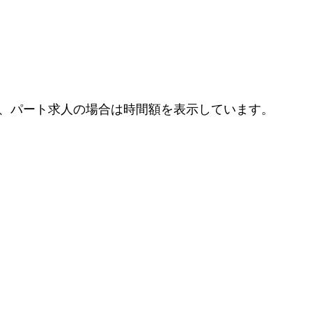
、パート求人の場合は時間額を表示しています。