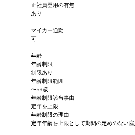
正社員登用の有無
あり
マイカー通勤
可
年齢
年齢制限
制限あり
年齢制限範囲
〜59歳
年齢制限該当事由
定年を上限
年齢制限の理由
定年年齢を上限として期間の定めのない雇