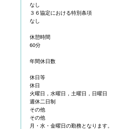
なし
３６協定における特別条項
なし
休憩時間
60分
年間休日数
休日等
休日
火曜日，水曜日，土曜日，日曜日
週休二日制
その他
その他
月・水・金曜日の勤務となります。