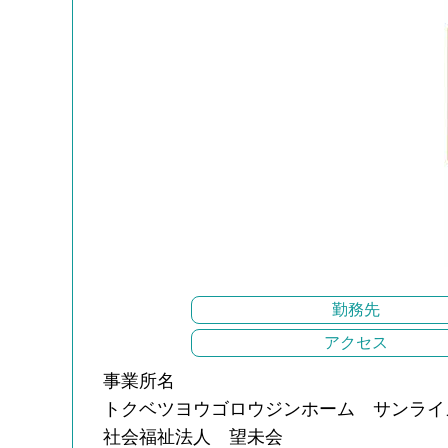
勤務先
アクセス
事業所名
トクベツヨウゴロウジンホーム サンライ
社会福祉法人 望未会