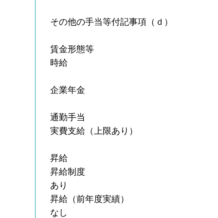
その他の手当等付記事項（ｄ）
賃金形態等
時給
企業年金
通勤手当
実費支給（上限あり）
昇給
昇給制度
あり
昇給（前年度実績）
なし