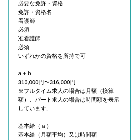
必要な免許・資格
免許・資格名
看護師
必須
准看護師
必須
いずれかの資格を所持で可
a + b
316,000円〜316,000円
※フルタイム求人の場合は月額（換算
額）、パート求人の場合は時間額を表示
しています。
基本給（ａ）
基本給（月額平均）又は時間額