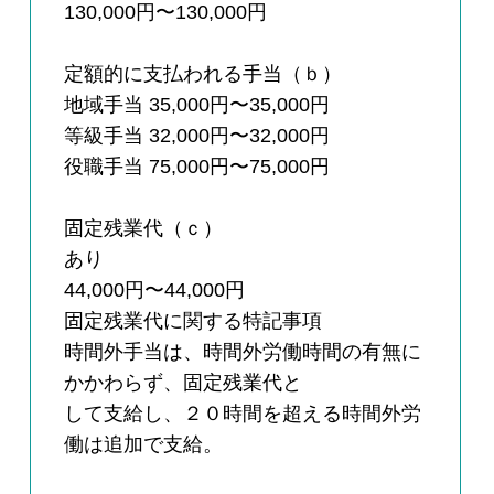
130,000円〜130,000円
定額的に支払われる手当（ｂ）
地域手当 35,000円〜35,000円
等級手当 32,000円〜32,000円
役職手当 75,000円〜75,000円
固定残業代（ｃ）
あり
44,000円〜44,000円
固定残業代に関する特記事項
時間外手当は、時間外労働時間の有無に
かかわらず、固定残業代と
して支給し、２０時間を超える時間外労
働は追加で支給。