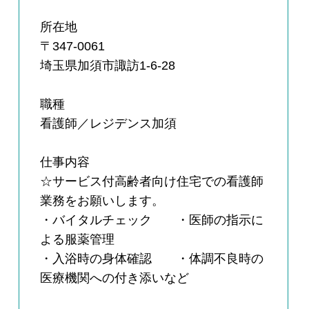
所在地
〒347-0061
埼玉県加須市諏訪1-6-28
職種
看護師／レジデンス加須
仕事内容
☆サービス付高齢者向け住宅での看護師
業務をお願いします。
・バイタルチェック ・医師の指示に
よる服薬管理
・入浴時の身体確認 ・体調不良時の
医療機関への付き添いなど