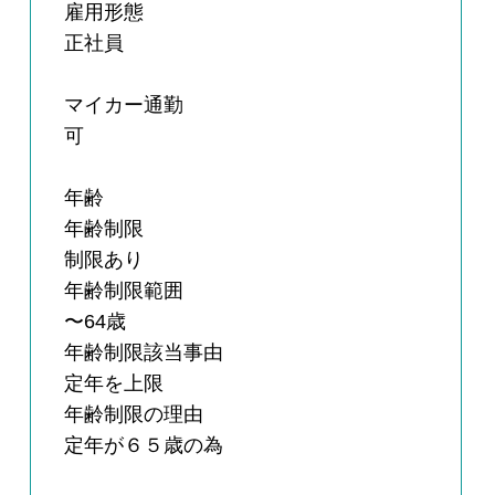
雇用形態
正社員
マイカー通勤
可
年齢
年齢制限
制限あり
年齢制限範囲
〜64歳
年齢制限該当事由
定年を上限
年齢制限の理由
定年が６５歳の為