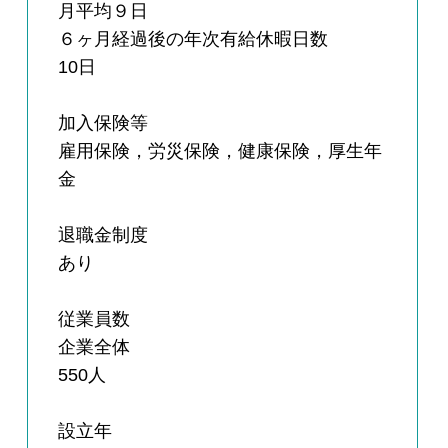
月平均９日
６ヶ月経過後の年次有給休暇日数
10日
加入保険等
雇用保険，労災保険，健康保険，厚生年
金
退職金制度
あり
従業員数
企業全体
550人
設立年