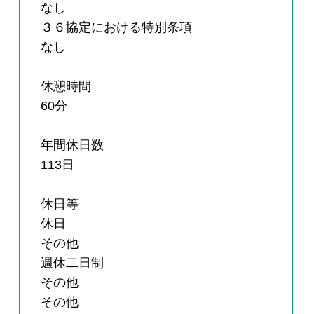
なし
３６協定における特別条項
なし
休憩時間
60分
年間休日数
113日
休日等
休日
その他
週休二日制
その他
その他