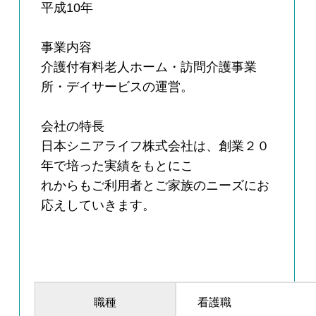
平成10年
事業内容
介護付有料老人ホーム・訪問介護事業
所・デイサービスの運営。
会社の特長
日本シニアライフ株式会社は、創業２０
年で培った実績をもとにこ
れからもご利用者とご家族のニーズにお
応えしていきます。
職種
看護職