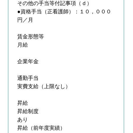
その他の手当等付記事項（ｄ）
●資格手当（正看護師）：１０，０００
円／月
賃金形態等
月給
企業年金
通勤手当
実費支給（上限なし）
昇給
昇給制度
あり
昇給（前年度実績）