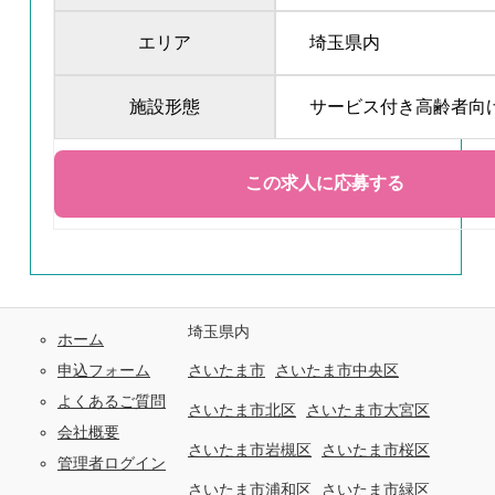
エリア
埼玉県内
施設形態
サービス付き高齢者向
埼玉県内
ホーム
申込フォーム
さいたま市
さいたま市中央区
よくあるご質問
さいたま市北区
さいたま市大宮区
会社概要
さいたま市岩槻区
さいたま市桜区
管理者ログイン
さいたま市浦和区
さいたま市緑区