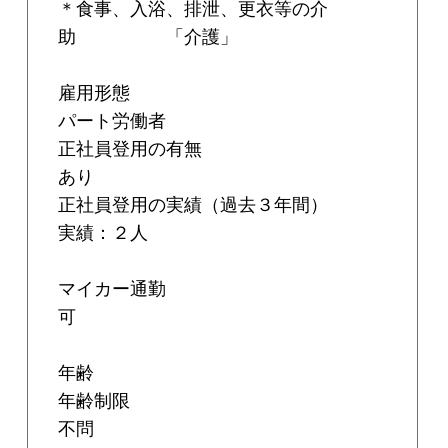
＊食事、入浴、排泄、更衣等の介
助 「介護」
雇用形態
パート労働者
正社員登用の有無
あり
正社員登用の実績（過去３年間）
実績：２人
マイカー通勤
可
年齢
年齢制限
不問