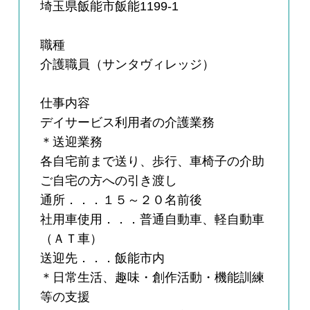
埼玉県飯能市飯能1199-1
職種
介護職員（サンタヴィレッジ）
仕事内容
デイサービス利用者の介護業務
＊送迎業務
各自宅前まで送り、歩行、車椅子の介助
ご自宅の方への引き渡し
通所．．．１５～２０名前後
社用車使用．．．普通自動車、軽自動車
（ＡＴ車）
送迎先．．．飯能市内
＊日常生活、趣味・創作活動・機能訓練
等の支援