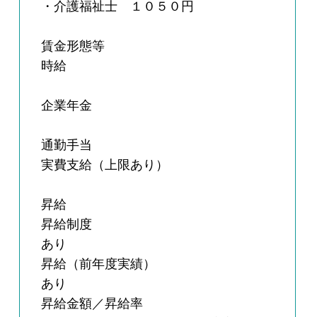
・介護福祉士 １０５０円
賃金形態等
時給
企業年金
通勤手当
実費支給（上限あり）
昇給
昇給制度
あり
昇給（前年度実績）
あり
昇給金額／昇給率