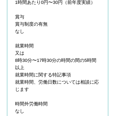
1時間あたり0円〜30円（前年度実績）
賞与
賞与制度の有無
なし
就業時間
又は
8時30分〜17時30分の時間の間の5時間
以上
就業時間に関する特記事項
就業時間、労働日数については相談に応
じます
時間外労働時間
なし