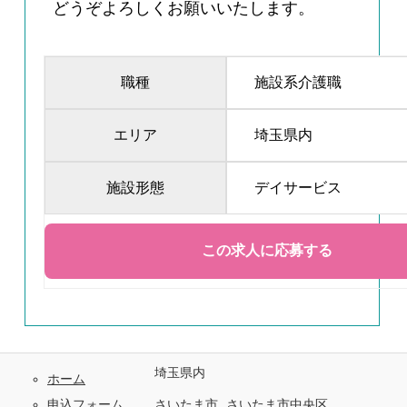
どうぞよろしくお願いいたします。
職種
施設系介護職
エリア
埼玉県内
施設形態
デイサービス
埼玉県内
ホーム
申込フォーム
さいたま市
さいたま市中央区