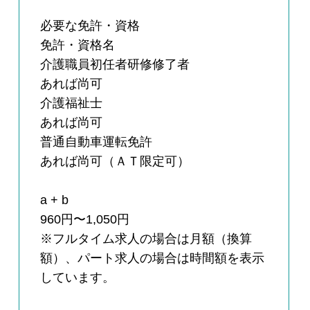
必要な免許・資格
免許・資格名
介護職員初任者研修修了者
あれば尚可
介護福祉士
あれば尚可
普通自動車運転免許
あれば尚可（ＡＴ限定可）
a + b
960円〜1,050円
※フルタイム求人の場合は月額（換算
額）、パート求人の場合は時間額を表示
しています。