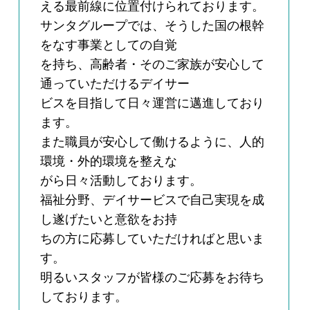
える最前線に位置付けられております。
サンタグループでは、そうした国の根幹
をなす事業としての自覚
を持ち、高齢者・そのご家族が安心して
通っていただけるデイサー
ビスを目指して日々運営に邁進しており
ます。
また職員が安心して働けるように、人的
環境・外的環境を整えな
がら日々活動しております。
福祉分野、デイサービスで自己実現を成
し遂げたいと意欲をお持
ちの方に応募していただければと思いま
す。
明るいスタッフが皆様のご応募をお待ち
しております。