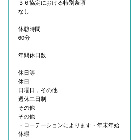
３６協定における特別条項
なし
休憩時間
60分
年間休日数
休日等
休日
日曜日，その他
週休二日制
その他
その他
・ローテーションによります・年末年始
休暇