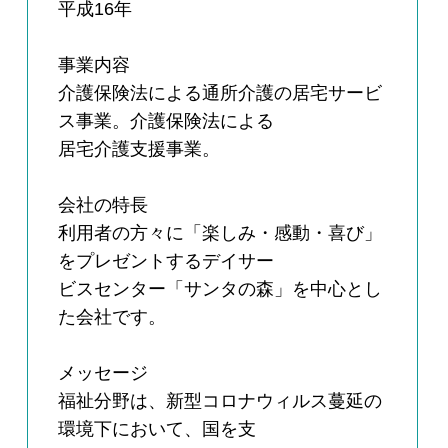
平成16年
事業内容
介護保険法による通所介護の居宅サービ
ス事業。介護保険法による
居宅介護支援事業。
会社の特長
利用者の方々に「楽しみ・感動・喜び」
をプレゼントするデイサー
ビスセンター「サンタの森」を中心とし
た会社です。
メッセージ
福祉分野は、新型コロナウィルス蔓延の
環境下において、国を支