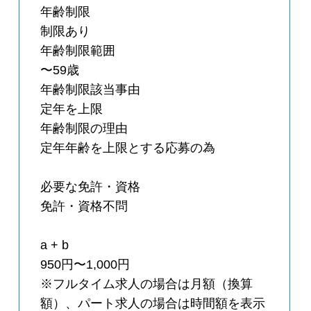
年齢制限
制限あり
年齢制限範囲
〜59歳
年齢制限該当事由
定年を上限
年齢制限の理由
定年年齢を上限とする応募の為
必要な免許・資格
免許・資格不問
a + b
950円〜1,000円
※フルタイム求人の場合は月額（換算
額）、パート求人の場合は時間額を表示