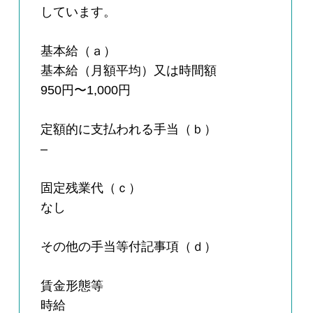
しています。
基本給（ａ）
基本給（月額平均）又は時間額
950円〜1,000円
定額的に支払われる手当（ｂ）
–
固定残業代（ｃ）
なし
その他の手当等付記事項（ｄ）
賃金形態等
時給