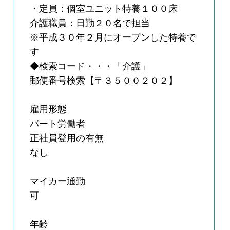
・定員：個室ユニット特養１００床
介護職員：日勤２０名で担当
※平成３０年２月にオープンした特養で
す
◆検索コード・・・「介護」
郵便番号検索【〒３５００２０２】
雇用形態
パート労働者
正社員登用の有無
なし
マイカー通勤
可
年齢