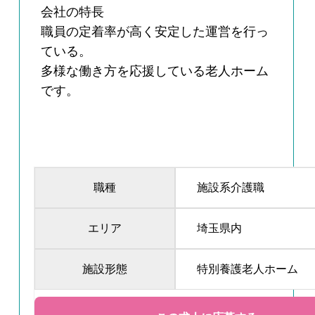
会社の特長
職員の定着率が高く安定した運営を行っ
ている。
多様な働き方を応援している老人ホーム
です。
職種
施設系介護職
エリア
埼玉県内
施設形態
特別養護老人ホーム