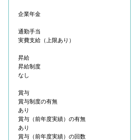
企業年金
通勤手当
実費支給（上限あり）
昇給
昇給制度
なし
賞与
賞与制度の有無
あり
賞与（前年度実績）の有無
あり
賞与（前年度実績）の回数