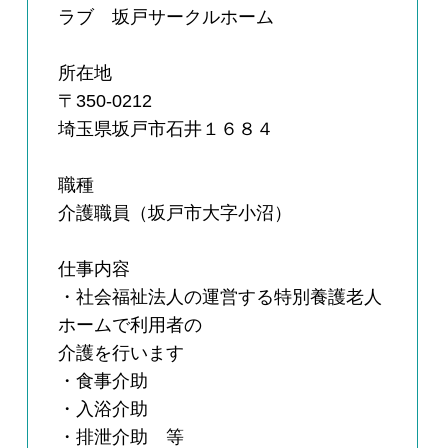
ラブ 坂戸サークルホーム
所在地
〒350-0212
埼玉県坂戸市石井１６８４
職種
介護職員（坂戸市大字小沼）
仕事内容
・社会福祉法人の運営する特別養護老人
ホームで利用者の
介護を行います
・食事介助
・入浴介助
・排泄介助 等