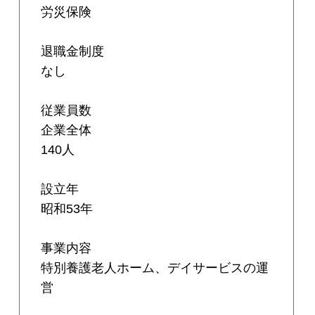
労災保険
退職金制度
なし
従業員数
企業全体
140人
設立年
昭和53年
事業内容
特別養護老人ホーム、デイサービスの運
営