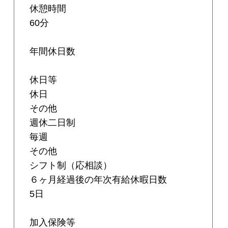
休憩時間
60分
年間休日数
休日等
休日
その他
週休二日制
毎週
その他
シフト制（応相談）
６ヶ月経過後の年次有給休暇日数
5日
加入保険等