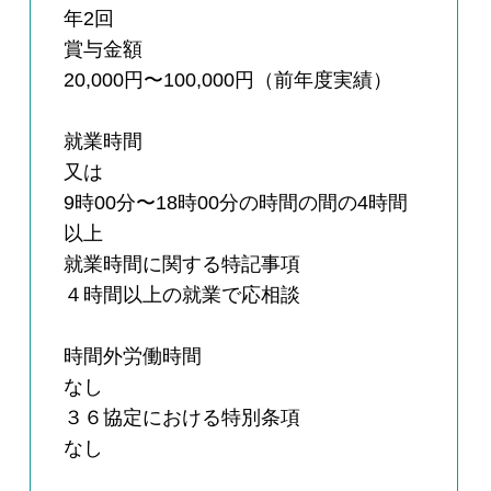
年2回
賞与金額
20,000円〜100,000円（前年度実績）
就業時間
又は
9時00分〜18時00分の時間の間の4時間
以上
就業時間に関する特記事項
４時間以上の就業で応相談
時間外労働時間
なし
３６協定における特別条項
なし