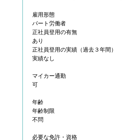
雇用形態
パート労働者
正社員登用の有無
あり
正社員登用の実績（過去３年間）
実績なし
マイカー通勤
可
年齢
年齢制限
不問
必要な免許・資格