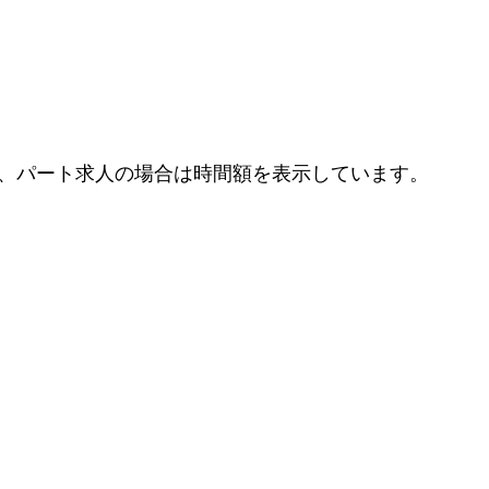
、パート求人の場合は時間額を表示しています。