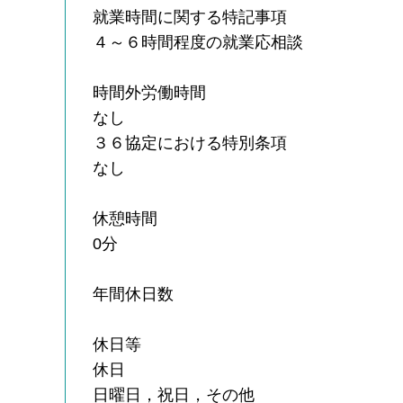
就業時間に関する特記事項
４～６時間程度の就業応相談
時間外労働時間
なし
３６協定における特別条項
なし
休憩時間
0分
年間休日数
休日等
休日
日曜日，祝日，その他