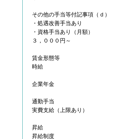
その他の手当等付記事項（ｄ）
・処遇改善手当あり
・資格手当あり（月額）
３，０００円～
賃金形態等
時給
企業年金
通勤手当
実費支給（上限あり）
昇給
昇給制度