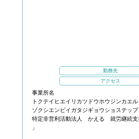
勤務先
アクセス
事業所名
トクテイヒエイリカツドウホウジンカエル
ゾクシエンビイガタジギョウショステップ
特定非営利活動法人 かえる 就労継続支
」