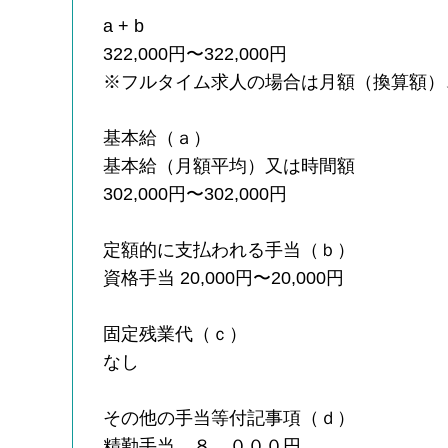
a + b
322,000円〜322,000円
※フルタイム求人の場合は月額（換算額）
基本給（ａ）
基本給（月額平均）又は時間額
302,000円〜302,000円
定額的に支払われる手当（ｂ）
資格手当 20,000円〜20,000円
固定残業代（ｃ）
なし
その他の手当等付記事項（ｄ）
精勤手当 ８，０００円