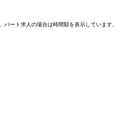
、パート求人の場合は時間額を表示しています。