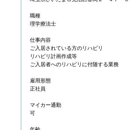
職種
理学療法士
仕事内容
ご入居されている方のリハビリ
リハビリ計画作成等
ご入居者へのリハビリに付随する業務
雇用形態
正社員
マイカー通勤
可
年齢