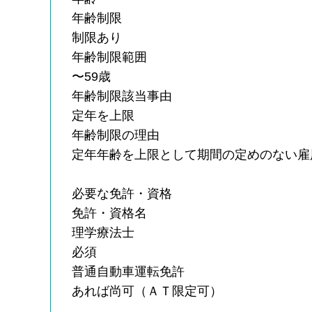
年齢制限
制限あり
年齢制限範囲
〜59歳
年齢制限該当事由
定年を上限
年齢制限の理由
定年年齢を上限として期間の定めのない雇
必要な免許・資格
免許・資格名
理学療法士
必須
普通自動車運転免許
あれば尚可（ＡＴ限定可）