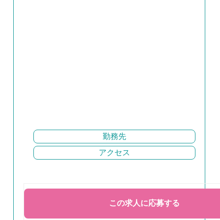
勤務先
アクセス