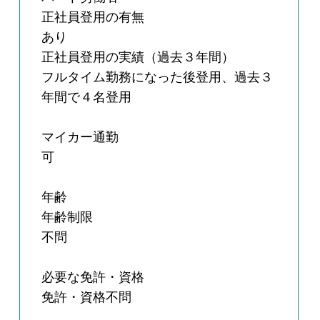
正社員登用の有無
あり
正社員登用の実績（過去３年間）
フルタイム勤務になった後登用、過去３
年間で４名登用
マイカー通勤
可
年齢
年齢制限
不問
必要な免許・資格
免許・資格不問