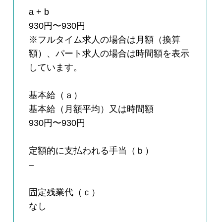
a + b
930円〜930円
※フルタイム求人の場合は月額（換算
額）、パート求人の場合は時間額を表示
しています。
基本給（ａ）
基本給（月額平均）又は時間額
930円〜930円
定額的に支払われる手当（ｂ）
–
固定残業代（ｃ）
なし