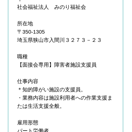
社会福祉法人 みのり福祉会
所在地
〒350-1305
埼玉県狭山市入間川３２７３－２３
職種
【面接会専用】障害者施設支援員
仕事内容
＊知的障がい施設の支援員。
・業務内容は施設利用者への作業支援ま
たは生活支援全般。
雇用形態
パート労働者