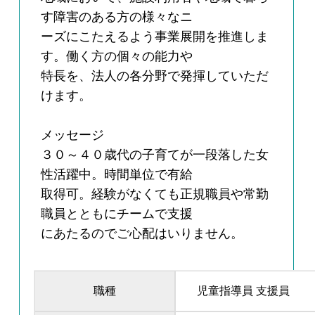
す障害のある方の様々なニ
ーズにこたえるよう事業展開を推進しま
す。働く方の個々の能力や
特長を、法人の各分野で発揮していただ
けます。
メッセージ
３０～４０歳代の子育てが一段落した女
性活躍中。時間単位で有給
取得可。経験がなくても正規職員や常勤
職員とともにチームで支援
にあたるのでご心配はいりません。
職種
児童指導員 支援員