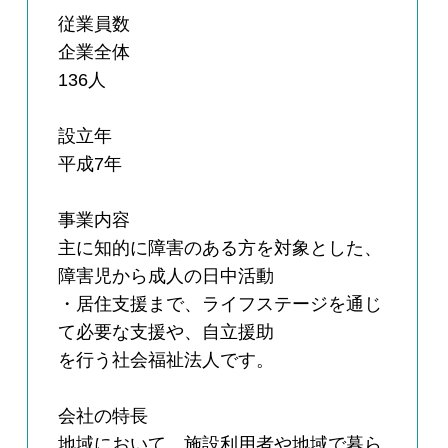
従業員数
企業全体
136人
設立年
平成7年
事業内容
主に知的に障害のある方を対象とした、
障害児から成人の日中活動
・居住支援まで、ライフステージを通じ
て必要な支援や、自立援助
を行う社会福祉法人です。
会社の特長
地域において、施設利用者や地域で暮ら