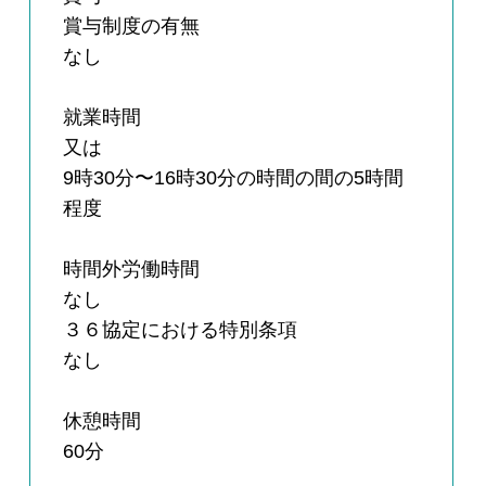
賞与制度の有無
なし
就業時間
又は
9時30分〜16時30分の時間の間の5時間
程度
時間外労働時間
なし
３６協定における特別条項
なし
休憩時間
60分