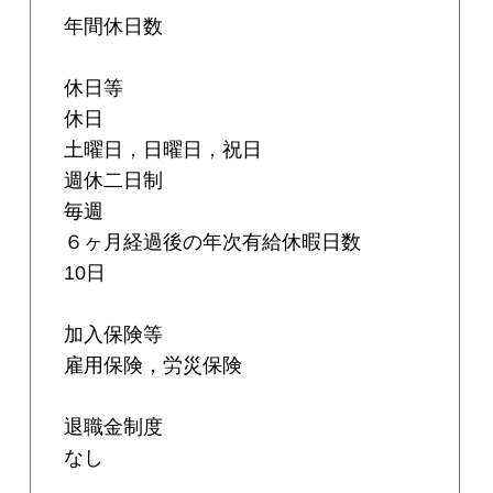
年間休日数
休日等
休日
土曜日，日曜日，祝日
週休二日制
毎週
６ヶ月経過後の年次有給休暇日数
10日
加入保険等
雇用保険，労災保険
退職金制度
なし