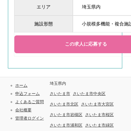
エリア
埼玉県内
施設形態
小規模多機能・複合施
埼玉県内
ホーム
申込フォーム
さいたま市
さいたま市中央区
よくあるご質問
さいたま市北区
さいたま市大宮区
会社概要
さいたま市岩槻区
さいたま市桜区
管理者ログイン
さいたま市浦和区
さいたま市緑区