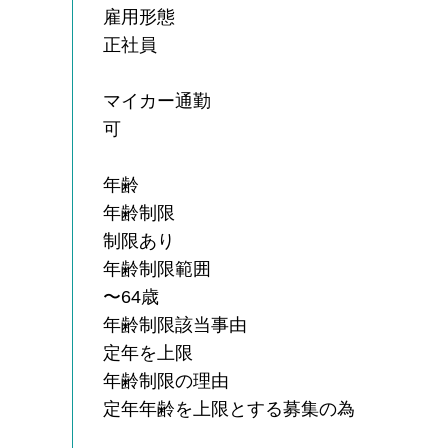
雇用形態
正社員
マイカー通勤
可
年齢
年齢制限
制限あり
年齢制限範囲
〜64歳
年齢制限該当事由
定年を上限
年齢制限の理由
定年年齢を上限とする募集の為