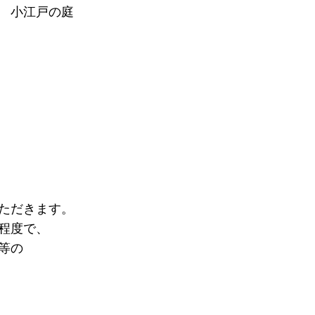
 小江戸の庭
ただきます。
程度で、
等の