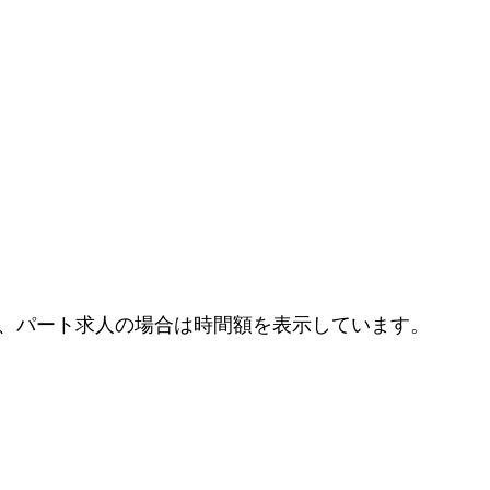
、パート求人の場合は時間額を表示しています。