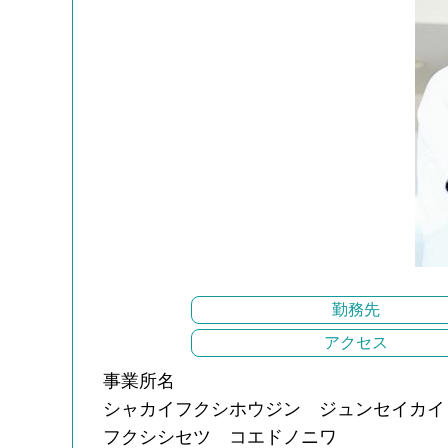
勤務先
アクセス
事業所名
シャカイフクシホウジン ジュンセイカイ
フクシシセツ コエドノニワ