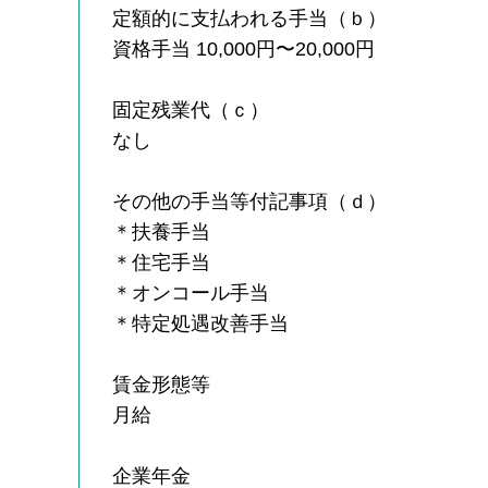
定額的に支払われる手当（ｂ）
資格手当 10,000円〜20,000円
固定残業代（ｃ）
なし
その他の手当等付記事項（ｄ）
＊扶養手当
＊住宅手当
＊オンコール手当
＊特定処遇改善手当
賃金形態等
月給
企業年金