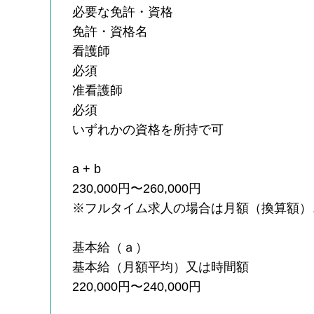
必要な免許・資格
免許・資格名
看護師
必須
准看護師
必須
いずれかの資格を所持で可
a + b
230,000円〜260,000円
※フルタイム求人の場合は月額（換算額）
基本給（ａ）
基本給（月額平均）又は時間額
220,000円〜240,000円