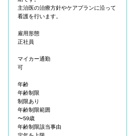
主治医の治療方針やケアプランに沿って
看護を行います。
雇用形態
正社員
マイカー通勤
可
年齢
年齢制限
制限あり
年齢制限範囲
〜59歳
年齢制限該当事由
定年を上限