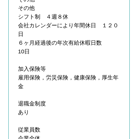
その他
シフト制 ４週８休
会社カレンダーにより年間休日 １２０
日
６ヶ月経過後の年次有給休暇日数
10日
加入保険等
雇用保険，労災保険，健康保険，厚生年
金
退職金制度
あり
従業員数
企業全体