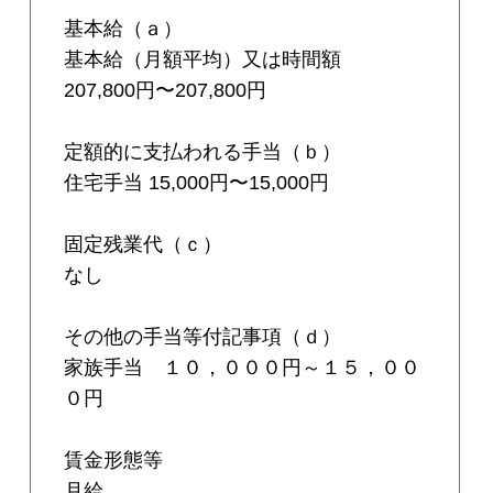
基本給（ａ）
基本給（月額平均）又は時間額
207,800円〜207,800円
定額的に支払われる手当（ｂ）
住宅手当 15,000円〜15,000円
固定残業代（ｃ）
なし
その他の手当等付記事項（ｄ）
家族手当 １０，０００円～１５，００
０円
賃金形態等
月給