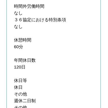
時間外労働時間
なし
３６協定における特別条項
なし
休憩時間
60分
年間休日数
120日
休日等
休日
その他
週休二日制
その他