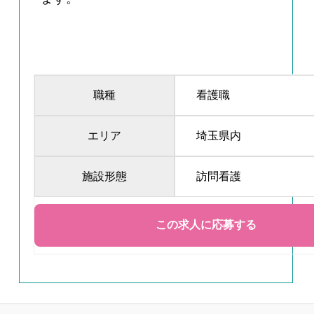
職種
看護職
エリア
埼玉県内
施設形態
訪問看護