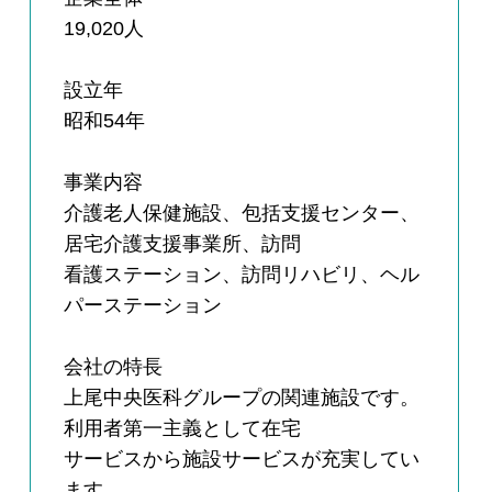
19,020人
設立年
昭和54年
事業内容
介護老人保健施設、包括支援センター、
居宅介護支援事業所、訪問
看護ステーション、訪問リハビリ、ヘル
パーステーション
会社の特長
上尾中央医科グループの関連施設です。
利用者第一主義として在宅
サービスから施設サービスが充実してい
ます。