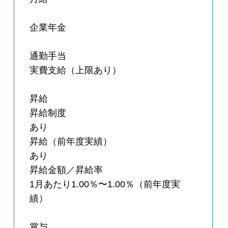
企業年金
通勤手当
実費支給（上限あり）
昇給
昇給制度
あり
昇給（前年度実績）
あり
昇給金額／昇給率
1月あたり1.00％〜1.00％（前年度実
績）
賞与