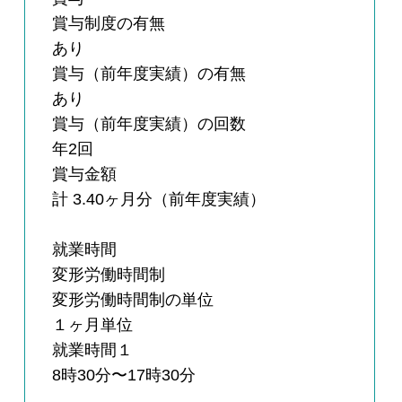
賞与制度の有無
あり
賞与（前年度実績）の有無
あり
賞与（前年度実績）の回数
年2回
賞与金額
計 3.40ヶ月分（前年度実績）
就業時間
変形労働時間制
変形労働時間制の単位
１ヶ月単位
就業時間１
8時30分〜17時30分