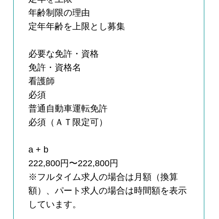
年齢制限の理由
定年年齢を上限とし募集
必要な免許・資格
免許・資格名
看護師
必須
普通自動車運転免許
必須（ＡＴ限定可）
a + b
222,800円〜222,800円
※フルタイム求人の場合は月額（換算
額）、パート求人の場合は時間額を表示
しています。