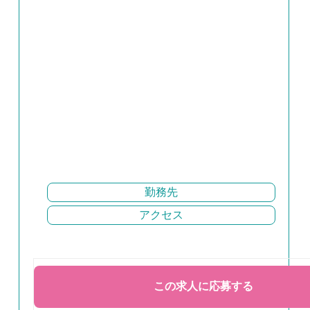
勤務先
アクセス