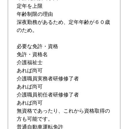
定年を上限
年齢制限の理由
深夜勤務があるため、定年年齢が６０歳
のため。
必要な免許・資格
免許・資格名
介護福祉士
あれば尚可
介護職員実務者研修修了者
あれば尚可
介護職員初任者研修修了者
あれば尚可
無資格であったり、これから資格取得の
方も可能です。
普通自動車運転免許