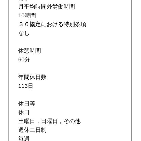
月平均時間外労働時間
10時間
３６協定における特別条項
なし
休憩時間
60分
年間休日数
113日
休日等
休日
土曜日，日曜日，その他
週休二日制
毎週