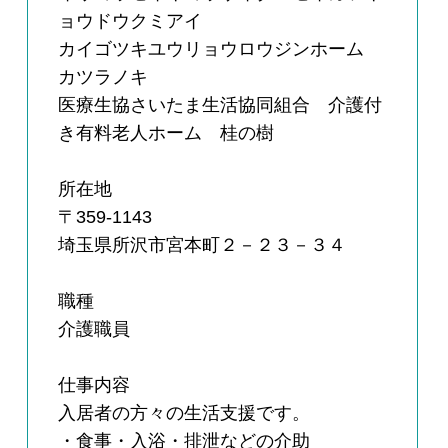
ョウドウクミアイ
カイゴツキユウリョウロウジンホーム
カツラノキ
医療生協さいたま生活協同組合 介護付
き有料老人ホーム 桂の樹
所在地
〒359-1143
埼玉県所沢市宮本町２－２３－３４
職種
介護職員
仕事内容
入居者の方々の生活支援です。
・食事・入浴・排泄などの介助