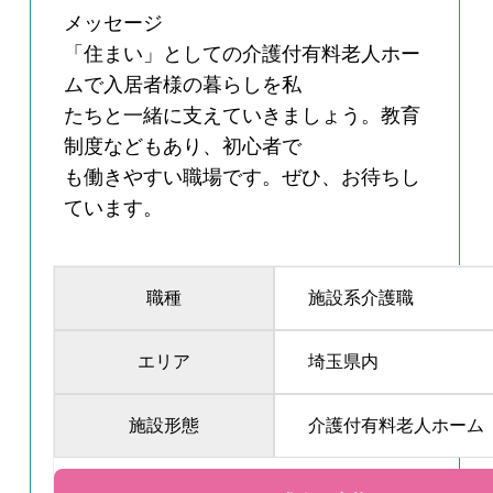
メッセージ
「住まい」としての介護付有料老人ホー
ムで入居者様の暮らしを私
たちと一緒に支えていきましょう。教育
制度などもあり、初心者で
も働きやすい職場です。ぜひ、お待ちし
ています。
職種
施設系介護職
エリア
埼玉県内
施設形態
介護付有料老人ホーム