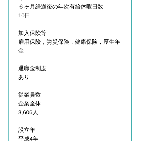
６ヶ月経過後の年次有給休暇日数
10日
加入保険等
雇用保険，労災保険，健康保険，厚生年
金
退職金制度
あり
従業員数
企業全体
3,606人
設立年
平成4年