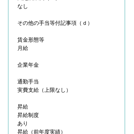
なし
その他の手当等付記事項（ｄ）
賃金形態等
月給
企業年金
通勤手当
実費支給（上限なし）
昇給
昇給制度
あり
昇給（前年度実績）