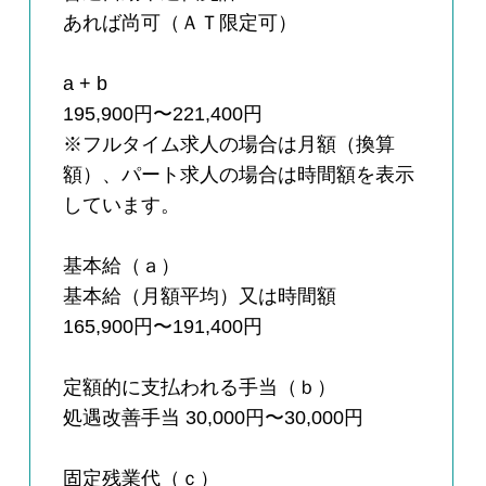
あれば尚可（ＡＴ限定可）
a + b
195,900円〜221,400円
※フルタイム求人の場合は月額（換算
額）、パート求人の場合は時間額を表示
しています。
基本給（ａ）
基本給（月額平均）又は時間額
165,900円〜191,400円
定額的に支払われる手当（ｂ）
処遇改善手当 30,000円〜30,000円
固定残業代（ｃ）