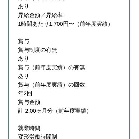
あり
昇給金額／昇給率
1時間あたり1,700円〜（前年度実績）
賞与
賞与制度の有無
あり
賞与（前年度実績）の有無
あり
賞与（前年度実績）の回数
年2回
賞与金額
計 2.00ヶ月分（前年度実績）
就業時間
変形労働時間制