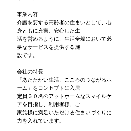
事業内容
介護を要する高齢者の住まいとして、心
身ともに充実、安心した生
活を営めるように、生活全般において必
要なサービスを提供する施
設です。
会社の特長
「あたたかい生活、こころのつながるホ
ーム」をコンセプトに入居
定員３０名のアットホームなスマイルケ
アを目指し、利用者様、ご
家族様に満足いただける住まいづくりに
力を入れています。