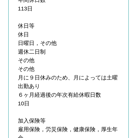
年間休日数
113日
休日等
休日
日曜日，その他
週休二日制
その他
その他
月に９日休みのため、月によっては土曜
出勤あり
６ヶ月経過後の年次有給休暇日数
10日
加入保険等
雇用保険，労災保険，健康保険，厚生年