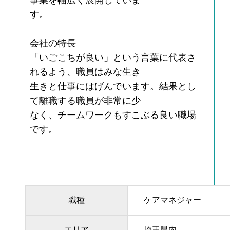
事業を幅広く展開していま
す。
会社の特長
「いごこちが良い」という言葉に代表さ
れるよう、職員はみな生き
生きと仕事にはげんでいます。結果とし
て離職する職員が非常に少
なく、チームワークもすこぶる良い職場
です。
職種
ケアマネジャー
エリア
埼玉県内