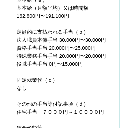
基本給（ａ）
基本給（月額平均）又は時間額
162,800円〜191,100円
定額的に支払われる手当（ｂ）
法人職員本俸手当 30,000円〜30,000円
資格手当手当 20,000円〜25,000円
特殊業務手当手当 20,000円〜20,000円
役職手当手当 0円〜15,000円
固定残業代（ｃ）
なし
その他の手当等付記事項（ｄ）
住宅手当 ７０００円～１００００円