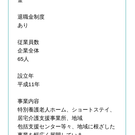
金
退職金制度
あり
従業員数
企業全体
65人
設立年
平成11年
事業内容
特別養護老人ホーム、ショートステイ、
居宅介護支援事業所、地域
包括支援センター等々、地域に根ざした