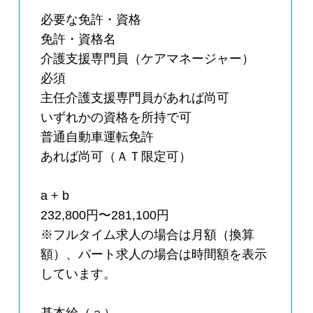
必要な免許・資格
免許・資格名
介護支援専門員（ケアマネージャー）
必須
主任介護支援専門員があれば尚可
いずれかの資格を所持で可
普通自動車運転免許
あれば尚可（ＡＴ限定可）
a + b
232,800円〜281,100円
※フルタイム求人の場合は月額（換算
額）、パート求人の場合は時間額を表示
しています。