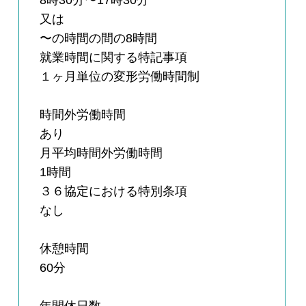
8時30分〜17時30分
又は
〜の時間の間の8時間
就業時間に関する特記事項
１ヶ月単位の変形労働時間制
時間外労働時間
あり
月平均時間外労働時間
1時間
３６協定における特別条項
なし
休憩時間
60分