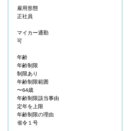
雇用形態
正社員
マイカー通勤
可
年齢
年齢制限
制限あり
年齢制限範囲
〜64歳
年齢制限該当事由
定年を上限
年齢制限の理由
省令１号