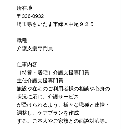
所在地
〒336-0932
埼玉県さいたま市緑区中尾９２５
職種
介護支援専門員
仕事内容
［特養・居宅］介護支援専門員
主任介護支援専門員
施設や在宅のご利用者様の相談や心身の
状況に応じ、介護サービス
が受けられるよう、様々な職種と連携・
調整し、ケアプランを作成
する。ご本人やご家族との面談対応等。