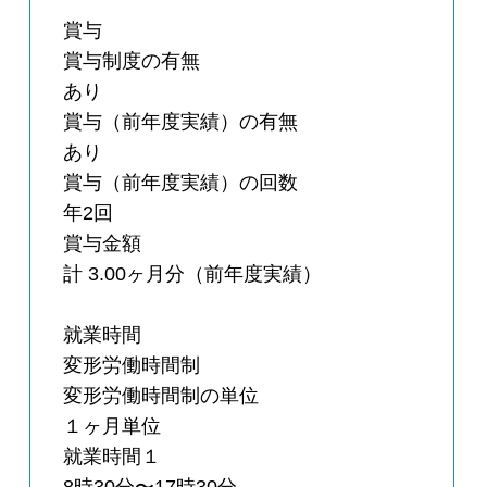
賞与
賞与制度の有無
あり
賞与（前年度実績）の有無
あり
賞与（前年度実績）の回数
年2回
賞与金額
計 3.00ヶ月分（前年度実績）
就業時間
変形労働時間制
変形労働時間制の単位
１ヶ月単位
就業時間１