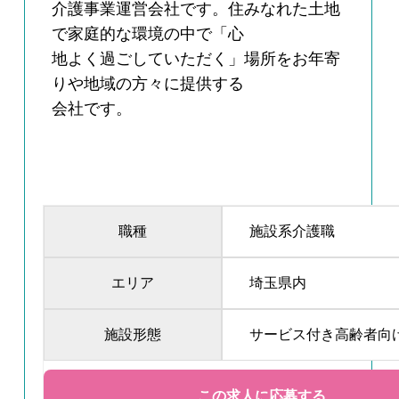
介護事業運営会社です。住みなれた土地
で家庭的な環境の中で「心
地よく過ごしていただく」場所をお年寄
りや地域の方々に提供する
会社です。
職種
施設系介護職
エリア
埼玉県内
施設形態
サービス付き高齢者向