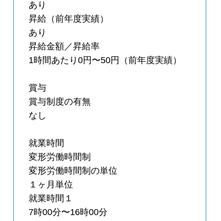
あり
昇給（前年度実績）
あり
昇給金額／昇給率
1時間あたり0円〜50円（前年度実績）
賞与
賞与制度の有無
なし
就業時間
変形労働時間制
変形労働時間制の単位
１ヶ月単位
就業時間１
7時00分〜16時00分