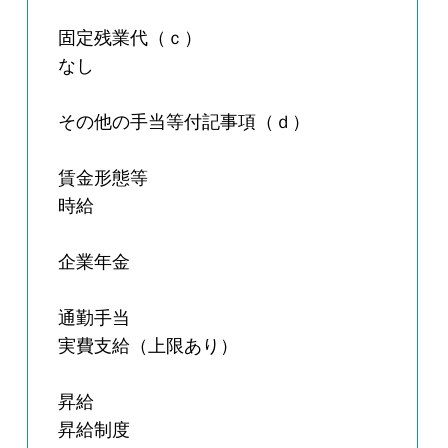
固定残業代（ｃ）
なし
その他の手当等付記事項（ｄ）
賃金形態等
時給
企業年金
通勤手当
実費支給（上限あり）
昇給
昇給制度