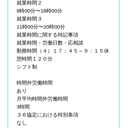
就業時間２
9時00分〜18時00分
就業時間３
11時00分〜20時00分
就業時間に関する特記事項
就業時間・労働日数・応相談
勤務時間（４）１７：４５～９：１５休
憩時間１２０分
シフト制
時間外労働時間
あり
月平均時間外労働時間
3時間
３６協定における特別条項
なし