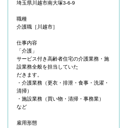
埼玉県川越市南大塚3-6-9
職種
介護職［川越市］
仕事内容
「介護」
サービス付き高齢者住宅の介護業務・施
設業務全般を担当していた
だきます。
・介護業務（更衣・排泄・食事・洗濯・
清掃）
・施設業務（買い物・清掃・事務業）
など
雇用形態