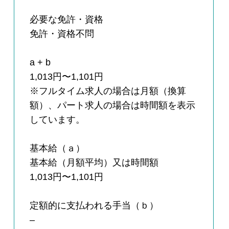
必要な免許・資格
免許・資格不問
a + b
1,013円〜1,101円
※フルタイム求人の場合は月額（換算
額）、パート求人の場合は時間額を表示
しています。
基本給（ａ）
基本給（月額平均）又は時間額
1,013円〜1,101円
定額的に支払われる手当（ｂ）
–