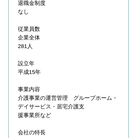
退職金制度
なし
従業員数
企業全体
281人
設立年
平成15年
事業内容
介護事業の運営管理 グループホーム・
デイサービス・居宅介護支
援事業所など
会社の特長