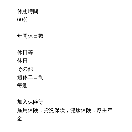
休憩時間
60分
年間休日数
休日等
休日
その他
週休二日制
毎週
加入保険等
雇用保険，労災保険，健康保険，厚生年
金