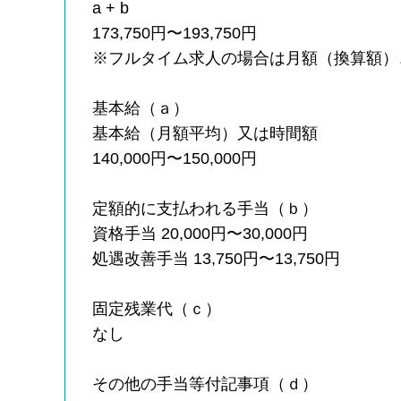
a + b
173,750円〜193,750円
※フルタイム求人の場合は月額（換算額）
基本給（ａ）
基本給（月額平均）又は時間額
140,000円〜150,000円
定額的に支払われる手当（ｂ）
資格手当 20,000円〜30,000円
処遇改善手当 13,750円〜13,750円
固定残業代（ｃ）
なし
その他の手当等付記事項（ｄ）