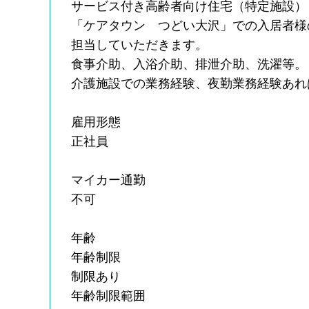
サービス付き高齢者向け住宅（特定施設）
「ケアタウン つどい大沢」での入居者様
担当していただきます。
食事介助、入浴介助、排泄介助、洗濯等。
介護施設での業務経験、夜勤業務経験あれ
雇用形態
正社員
マイカー通勤
不可
年齢
年齢制限
制限あり
年齢制限範囲