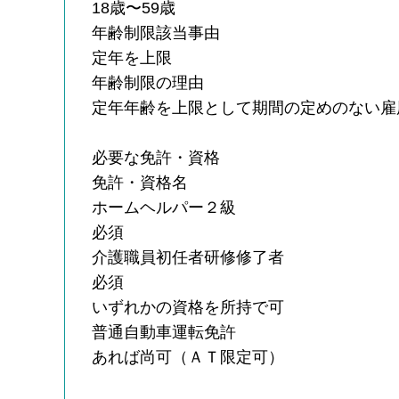
18歳〜59歳
年齢制限該当事由
定年を上限
年齢制限の理由
定年年齢を上限として期間の定めのない雇
必要な免許・資格
免許・資格名
ホームヘルパー２級
必須
介護職員初任者研修修了者
必須
いずれかの資格を所持で可
普通自動車運転免許
あれば尚可（ＡＴ限定可）