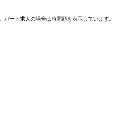
、パート求人の場合は時間額を表示しています。