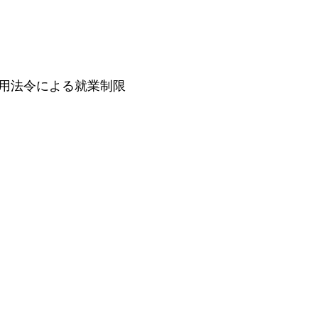
用法令による就業制限