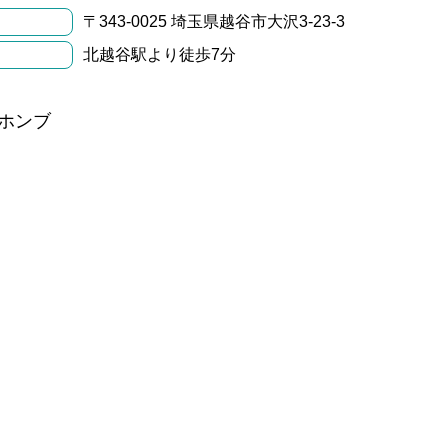
〒343-0025 埼玉県越谷市大沢3-23-3
北越谷駅より徒歩7分
ホンブ