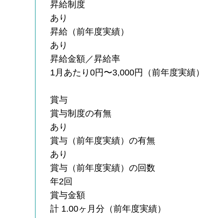
昇給制度
あり
昇給（前年度実績）
あり
昇給金額／昇給率
1月あたり0円〜3,000円（前年度実績）
賞与
賞与制度の有無
あり
賞与（前年度実績）の有無
あり
賞与（前年度実績）の回数
年2回
賞与金額
計 1.00ヶ月分（前年度実績）