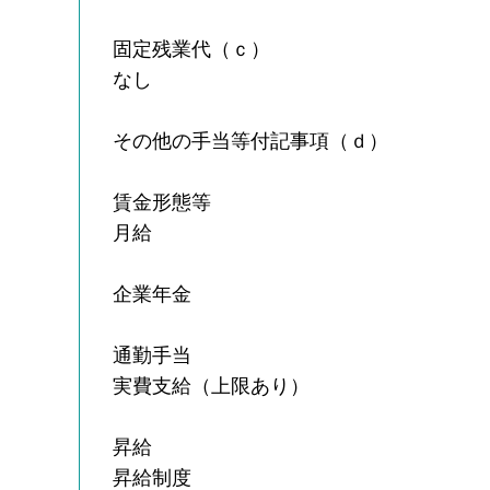
固定残業代（ｃ）
なし
その他の手当等付記事項（ｄ）
賃金形態等
月給
企業年金
通勤手当
実費支給（上限あり）
昇給
昇給制度