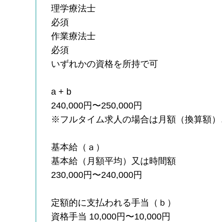
理学療法士
必須
作業療法士
必須
いずれかの資格を所持で可
a + b
240,000円〜250,000円
※フルタイム求人の場合は月額（換算額）
基本給（ａ）
基本給（月額平均）又は時間額
230,000円〜240,000円
定額的に支払われる手当（ｂ）
資格手当 10,000円〜10,000円