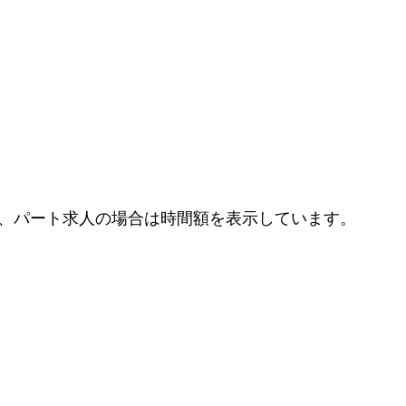
、パート求人の場合は時間額を表示しています。