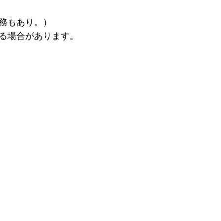
務もあり。）
る場合があります。