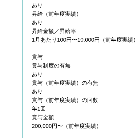
あり
昇給（前年度実績）
あり
昇給金額／昇給率
1月あたり100円〜10,000円（前年度実績
賞与
賞与制度の有無
あり
賞与（前年度実績）の有無
あり
賞与（前年度実績）の回数
年1回
賞与金額
200,000円〜（前年度実績）