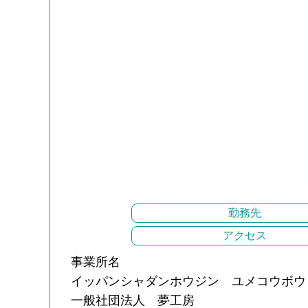
勤務先
アクセス
事業所名
イッパンシャダンホウジン ユメコウボウ
一般社団法人 夢工房