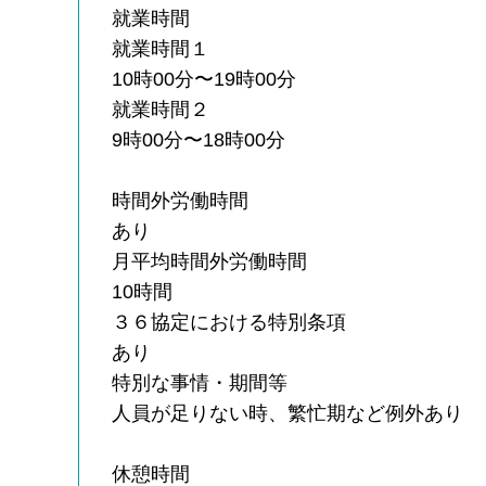
就業時間
就業時間１
10時00分〜19時00分
就業時間２
9時00分〜18時00分
時間外労働時間
あり
月平均時間外労働時間
10時間
３６協定における特別条項
あり
特別な事情・期間等
人員が足りない時、繁忙期など例外あり
休憩時間