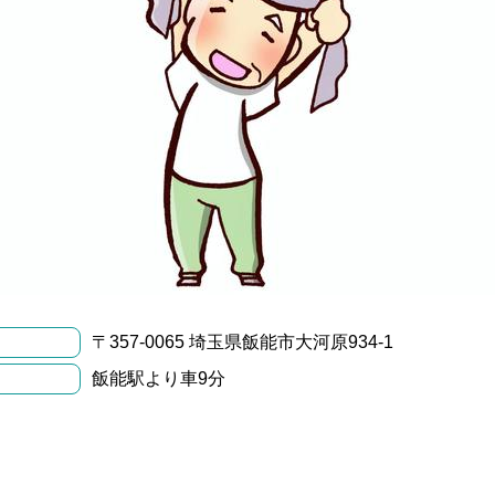
〒357-0065 埼玉県飯能市大河原934-1
飯能駅より車9分