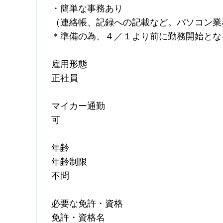
・簡単な事務あり
（連絡帳、記録への記載など。パソコン業
＊準備の為、４／１より前に勤務開始とな
雇用形態
正社員
マイカー通勤
可
年齢
年齢制限
不問
必要な免許・資格
免許・資格名