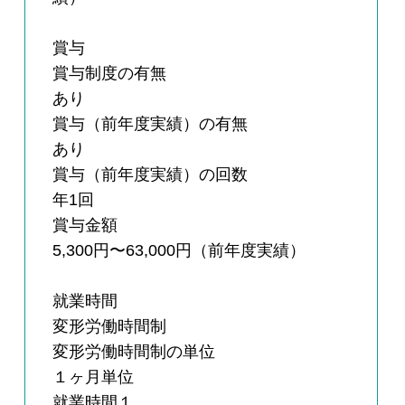
賞与
賞与制度の有無
あり
賞与（前年度実績）の有無
あり
賞与（前年度実績）の回数
年1回
賞与金額
5,300円〜63,000円（前年度実績）
就業時間
変形労働時間制
変形労働時間制の単位
１ヶ月単位
就業時間１