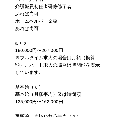
介護職員初任者研修修了者
あれば尚可
ホームヘルパー２級
あれば尚可
a + b
180,000円〜207,000円
※フルタイム求人の場合は月額（換算
額）、パート求人の場合は時間額を表示
しています。
基本給（ａ）
基本給（月額平均）又は時間額
135,000円〜162,000円
定額的に支払われる手当（ｂ）