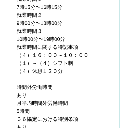
7時15分〜16時15分
就業時間２
9時00分〜18時00分
就業時間３
10時00分〜19時00分
就業時間に関する特記事項
（４）１６：００～１０：００
（１）～（４）シフト制
（４）休憩１２０分
時間外労働時間
あり
月平均時間外労働時間
5時間
３６協定における特別条項
あり