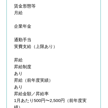
賃金形態等
月給
企業年金
通勤手当
実費支給（上限あり）
昇給
昇給制度
あり
昇給（前年度実績）
あり
昇給金額／昇給率
1月あたり500円〜2,500円（前年度実
績）