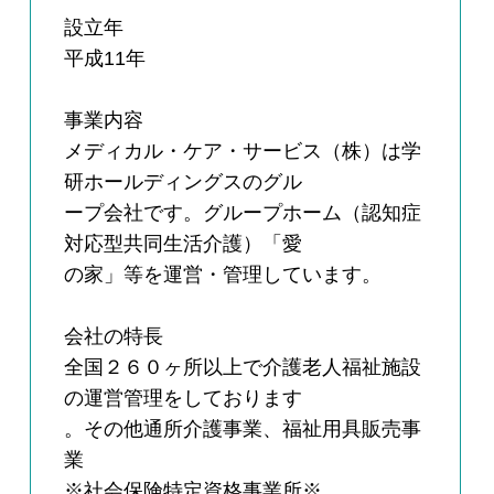
設立年
平成11年
事業内容
メディカル・ケア・サービス（株）は学
研ホールディングスのグル
ープ会社です。グループホーム（認知症
対応型共同生活介護）「愛
の家」等を運営・管理しています。
会社の特長
全国２６０ヶ所以上で介護老人福祉施設
の運営管理をしております
。その他通所介護事業、福祉用具販売事
業
※社会保険特定資格事業所※