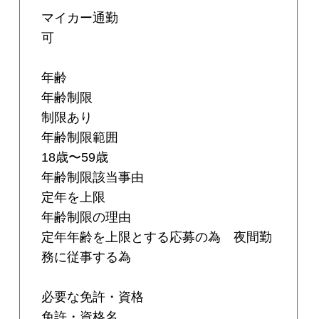
マイカー通勤
可
年齢
年齢制限
制限あり
年齢制限範囲
18歳〜59歳
年齢制限該当事由
定年を上限
年齢制限の理由
定年年齢を上限とする応募の為 夜間勤
務に従事する為
必要な免許・資格
免許・資格名