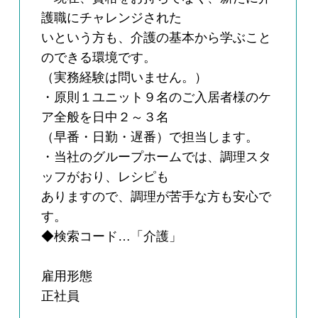
護職にチャレンジされた
いという方も、介護の基本から学ぶこと
のできる環境です。
（実務経験は問いません。）
・原則１ユニット９名のご入居者様のケ
ア全般を日中２～３名
（早番・日勤・遅番）で担当します。
・当社のグループホームでは、調理スタ
ッフがおり、レシピも
ありますので、調理が苦手な方も安心で
す。
◆検索コード…「介護」
雇用形態
正社員