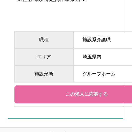
職種
施設系介護職
エリア
埼玉県内
施設形態
グループホーム