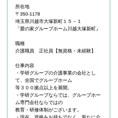
所在地
〒350-1178
埼玉県川越市大塚新町１５－１
「愛の家グループホーム川越大塚新町』
職種
介護職員 正社員【無資格・未経験】
仕事内容
・学研グループの介護事業の会社とし
て、全国でグループホーム
等３００拠点以上を展開。
・学研グループならでは、グループホー
ム専門会社ならではの
教育・研修体制がございます。
・現在、資格をお持ちでなく、新たに介