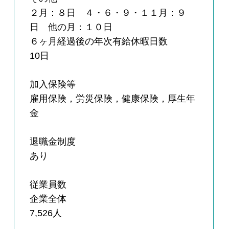
２月：８日 ４・６・９・１１月：９
日 他の月：１０日
６ヶ月経過後の年次有給休暇日数
10日
加入保険等
雇用保険，労災保険，健康保険，厚生年
金
退職金制度
あり
従業員数
企業全体
7,526人