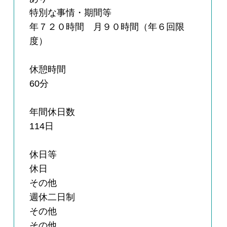
特別な事情・期間等
年７２０時間 月９０時間（年６回限
度）
休憩時間
60分
年間休日数
114日
休日等
休日
その他
週休二日制
その他
その他