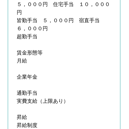
５，０００円 住宅手当 １０，０００
円
皆勤手当 ５，０００円 宿直手当
６，０００円
超勤手当
賃金形態等
月給
企業年金
通勤手当
実費支給（上限あり）
昇給
昇給制度