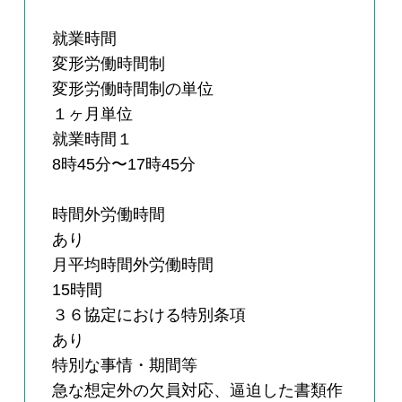
就業時間
変形労働時間制
変形労働時間制の単位
１ヶ月単位
就業時間１
8時45分〜17時45分
時間外労働時間
あり
月平均時間外労働時間
15時間
３６協定における特別条項
あり
特別な事情・期間等
急な想定外の欠員対応、逼迫した書類作