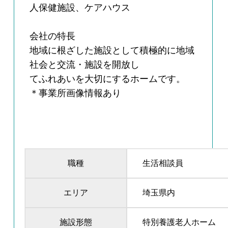
人保健施設、ケアハウス
会社の特長
地域に根ざした施設として積極的に地域
社会と交流・施設を開放し
てふれあいを大切にするホームです。
＊事業所画像情報あり
職種
生活相談員
エリア
埼玉県内
施設形態
特別養護老人ホーム