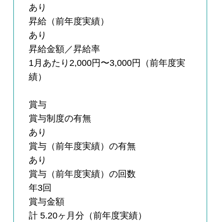
あり
昇給（前年度実績）
あり
昇給金額／昇給率
1月あたり2,000円〜3,000円（前年度実
績）
賞与
賞与制度の有無
あり
賞与（前年度実績）の有無
あり
賞与（前年度実績）の回数
年3回
賞与金額
計 5.20ヶ月分（前年度実績）