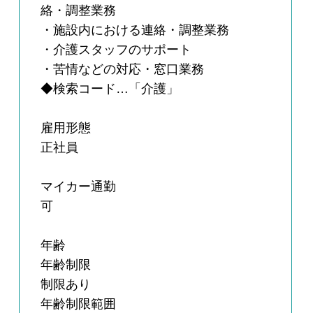
絡・調整業務
・施設内における連絡・調整業務
・介護スタッフのサポート
・苦情などの対応・窓口業務
◆検索コード…「介護」
雇用形態
正社員
マイカー通勤
可
年齢
年齢制限
制限あり
年齢制限範囲