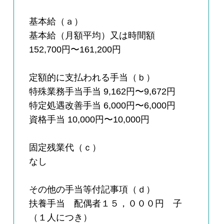
基本給（ａ）
基本給（月額平均）又は時間額
152,700円〜161,200円
定額的に支払われる手当（ｂ）
特殊業務手当手当 9,162円〜9,672円
特定処遇改善手当 6,000円〜6,000円
資格手当 10,000円〜10,000円
固定残業代（ｃ）
なし
その他の手当等付記事項（ｄ）
扶養手当 配偶者１５，０００円 子
（１人につき）