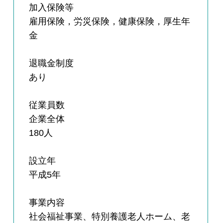
加入保険等
雇用保険，労災保険，健康保険，厚生年
金
退職金制度
あり
従業員数
企業全体
180人
設立年
平成5年
事業内容
社会福祉事業、特別養護老人ホーム、老