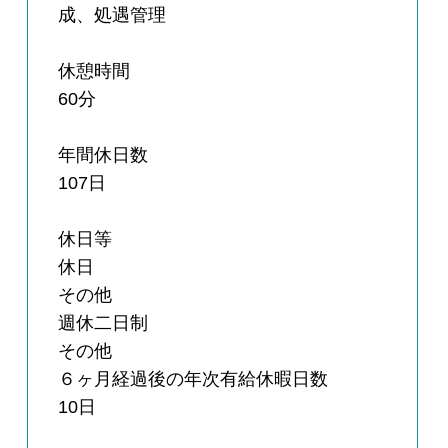
成、処遇管理
休憩時間
60分
年間休日数
107日
休日等
休日
その他
週休二日制
その他
６ヶ月経過後の年次有給休暇日数
10日