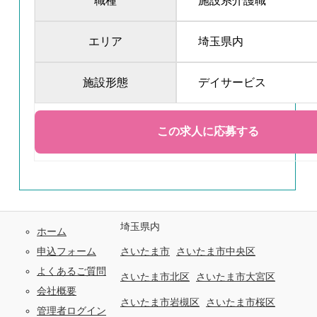
職種
施設系介護職
エリア
埼玉県内
施設形態
デイサービス
埼玉県内
ホーム
申込フォーム
さいたま市
さいたま市中央区
よくあるご質問
さいたま市北区
さいたま市大宮区
会社概要
さいたま市岩槻区
さいたま市桜区
管理者ログイン