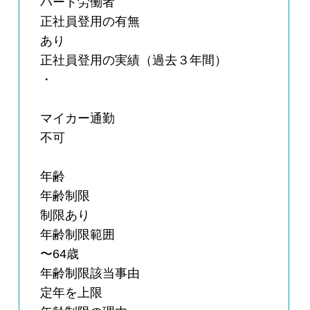
パート労働者
正社員登用の有無
あり
正社員登用の実績（過去３年間）
・
マイカー通勤
不可
年齢
年齢制限
制限あり
年齢制限範囲
〜64歳
年齢制限該当事由
定年を上限