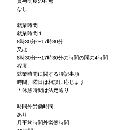
賞与制度の有無
なし
就業時間
就業時間１
8時30分〜17時30分
又は
8時30分〜17時30分の時間の間の4時間
程度
就業時間に関する特記事項
時間、曜日は相談に応じます
＊休憩時間は法定通り
時間外労働時間
あり
月平均時間外労働時間