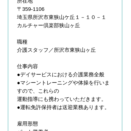
所在地
〒359-1106
埼玉県所沢市東狭山ケ丘１－１０－１
カルチャー倶楽部狭山ヶ丘
職種
介護スタッフ／所沢市東狭山ヶ丘
仕事内容
●デイサービスにおける介護業務全般
●マシーントレーニングや体操を行いま
すので、これらの
運動指導にも携わっていただきます。
●運転免許保持者は送迎業務あります。
雇用形態