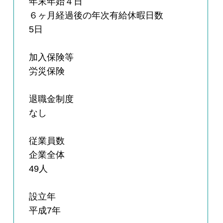
年末年始４日
６ヶ月経過後の年次有給休暇日数
5日
加入保険等
労災保険
退職金制度
なし
従業員数
企業全体
49人
設立年
平成7年