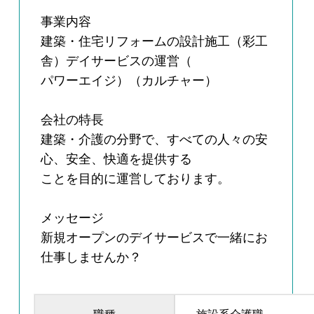
事業内容
建築・住宅リフォームの設計施工（彩工
舎）デイサービスの運営（
パワーエイジ）（カルチャー）
会社の特長
建築・介護の分野で、すべての人々の安
心、安全、快適を提供する
ことを目的に運営しております。
メッセージ
新規オープンのデイサービスで一緒にお
仕事しませんか？