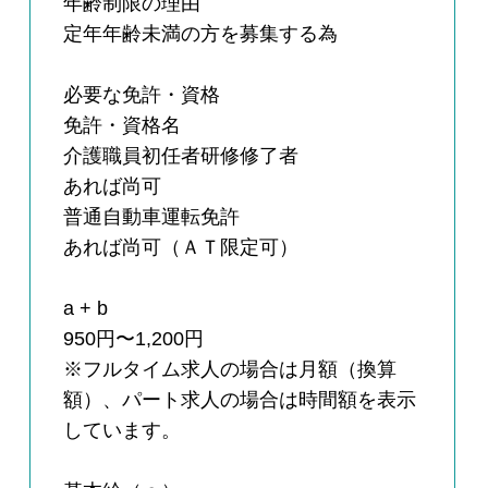
年齢制限の理由
定年年齢未満の方を募集する為
必要な免許・資格
免許・資格名
介護職員初任者研修修了者
あれば尚可
普通自動車運転免許
あれば尚可（ＡＴ限定可）
a + b
950円〜1,200円
※フルタイム求人の場合は月額（換算
額）、パート求人の場合は時間額を表示
しています。