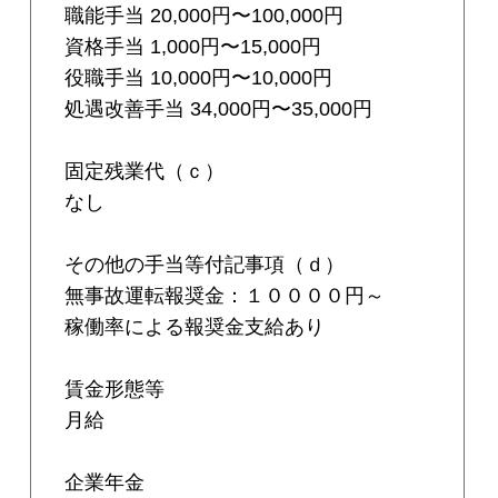
職能手当 20,000円〜100,000円
資格手当 1,000円〜15,000円
役職手当 10,000円〜10,000円
処遇改善手当 34,000円〜35,000円
固定残業代（ｃ）
なし
その他の手当等付記事項（ｄ）
無事故運転報奨金：１００００円～
稼働率による報奨金支給あり
賃金形態等
月給
企業年金