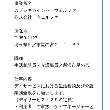
事業所名
カブシキガイシャ ウェルファー
株式会社 ウェルファー
所在地
〒359-1127
埼玉県所沢市星の宮２－１－３７
職種
生活相談員・介護職員／所沢市星の宮
仕事内容
デイサービスにおける生活相談及び介護
業務全般をお願いします。
（デイサービス：２５名定員）
・利用者、ご家族、ケアマネージャーと