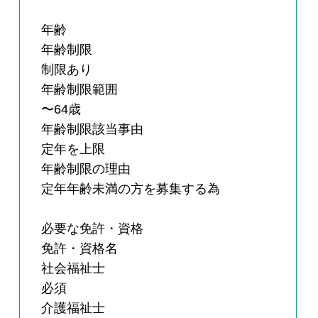
年齢
年齢制限
制限あり
年齢制限範囲
〜64歳
年齢制限該当事由
定年を上限
年齢制限の理由
定年年齢未満の方を募集する為
必要な免許・資格
免許・資格名
社会福祉士
必須
介護福祉士