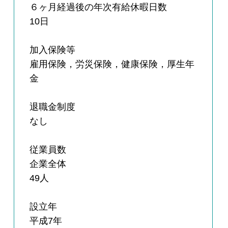
６ヶ月経過後の年次有給休暇日数
10日
加入保険等
雇用保険，労災保険，健康保険，厚生年
金
退職金制度
なし
従業員数
企業全体
49人
設立年
平成7年