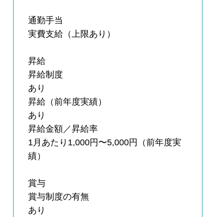
通勤手当
実費支給（上限あり）
昇給
昇給制度
あり
昇給（前年度実績）
あり
昇給金額／昇給率
1月あたり1,000円〜5,000円（前年度実
績）
賞与
賞与制度の有無
あり