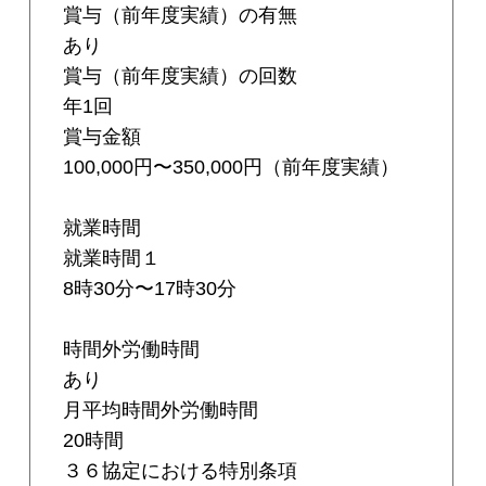
賞与（前年度実績）の有無
あり
賞与（前年度実績）の回数
年1回
賞与金額
100,000円〜350,000円（前年度実績）
就業時間
就業時間１
8時30分〜17時30分
時間外労働時間
あり
月平均時間外労働時間
20時間
３６協定における特別条項