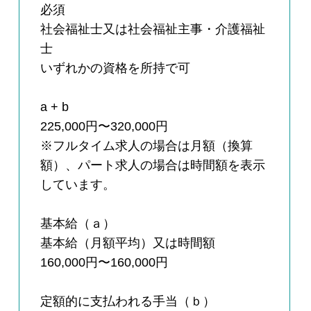
必須
社会福祉士又は社会福祉主事・介護福祉
士
いずれかの資格を所持で可
a + b
225,000円〜320,000円
※フルタイム求人の場合は月額（換算
額）、パート求人の場合は時間額を表示
しています。
基本給（ａ）
基本給（月額平均）又は時間額
160,000円〜160,000円
定額的に支払われる手当（ｂ）