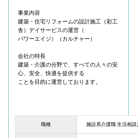
事業内容
建築・住宅リフォームの設計施工（彩工
舎）デイサービスの運営（
パワーエイジ）（カルチャー）
会社の特長
建築・介護の分野で、すべての人々の安
心、安全、快適を提供する
ことを目的に運営しております。
職種
施設系介護職 生活相談