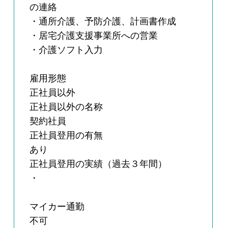
の連絡
・通所介護、予防介護、計画書作成
・居宅介護支援事業所への営業
・介護ソフト入力
雇用形態
正社員以外
正社員以外の名称
契約社員
正社員登用の有無
あり
正社員登用の実績（過去３年間）
・
マイカー通勤
不可