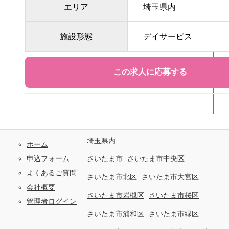
エリア
埼玉県内
施設形態
デイサービス
埼玉県内
ホーム
申込フォーム
さいたま市
さいたま市中央区
よくあるご質問
さいたま市北区
さいたま市大宮区
会社概要
さいたま市岩槻区
さいたま市桜区
管理者ログイン
さいたま市浦和区
さいたま市緑区