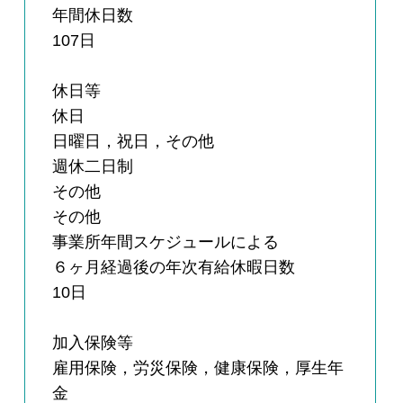
年間休日数
107日
休日等
休日
日曜日，祝日，その他
週休二日制
その他
その他
事業所年間スケジュールによる
６ヶ月経過後の年次有給休暇日数
10日
加入保険等
雇用保険，労災保険，健康保険，厚生年
金