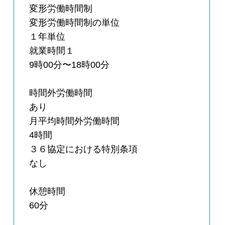
変形労働時間制
変形労働時間制の単位
１年単位
就業時間１
9時00分〜18時00分
時間外労働時間
あり
月平均時間外労働時間
4時間
３６協定における特別条項
なし
休憩時間
60分