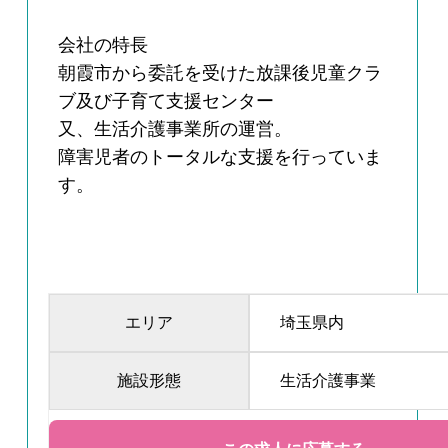
会社の特長
朝霞市から委託を受けた放課後児童クラ
ブ及び子育て支援センター
又、生活介護事業所の運営。
障害児者のトータルな支援を行っていま
す。
エリア
埼玉県内
施設形態
生活介護事業