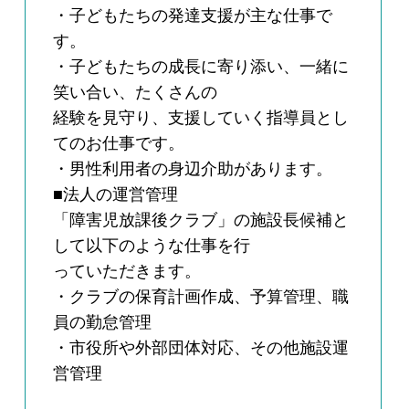
・子どもたちの発達支援が主な仕事で
す。
・子どもたちの成長に寄り添い、一緒に
笑い合い、たくさんの
経験を見守り、支援していく指導員とし
てのお仕事です。
・男性利用者の身辺介助があります。
■法人の運営管理
「障害児放課後クラブ」の施設長候補と
して以下のような仕事を行
っていただきます。
・クラブの保育計画作成、予算管理、職
員の勤怠管理
・市役所や外部団体対応、その他施設運
営管理