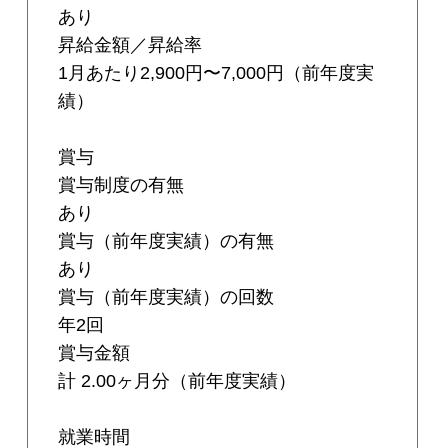
あり
昇給金額／昇給率
1月あたり2,900円〜7,000円（前年度実
績）
賞与
賞与制度の有無
あり
賞与（前年度実績）の有無
あり
賞与（前年度実績）の回数
年2回
賞与金額
計 2.00ヶ月分（前年度実績）
就業時間