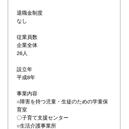
退職金制度
なし
従業員数
企業全体
26人
設立年
平成8年
事業内容
○障害を持つ児童・生徒のための学童保
育室
〇子育て支援センター
○生活介護事業所