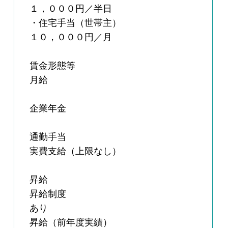
１，０００円／半日
・住宅手当（世帯主）
１０，０００円／月
賃金形態等
月給
企業年金
通勤手当
実費支給（上限なし）
昇給
昇給制度
あり
昇給（前年度実績）