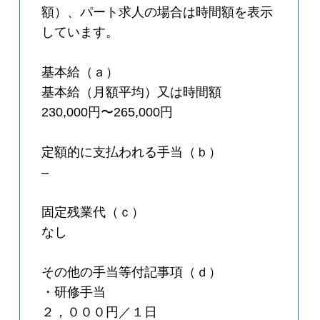
額）、パート求人の場合は時間額を表示
しています。
基本給（ａ）
基本給（月額平均）又は時間額
230,000円〜265,000円
定額的に支払われる手当（ｂ）
–
固定残業代（ｃ）
なし
その他の手当等付記事項（ｄ）
・研修手当
２，０００円／１日