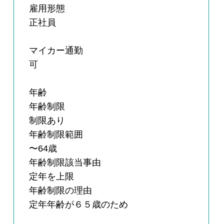
雇用形態
正社員
マイカー通勤
可
年齢
年齢制限
制限あり
年齢制限範囲
〜64歳
年齢制限該当事由
定年を上限
年齢制限の理由
定年年齢が６５歳のため