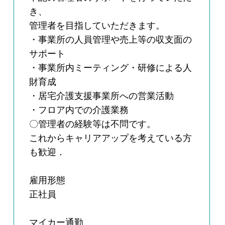
き、
管理者を目指していただきます。
・事業所の人員管理や売上等の収支面の
サポート
・事業所内ミーティング・研修による人
財育成
・居宅介護支援事業所への営業活動
・フロア内での介護業務
〇管理者の経験等は不問です。
これからキャリアアップを考えている方
も歓迎．
雇用形態
正社員
マイカー通勤