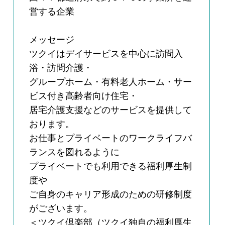
営する企業
メッセージ
ツクイはデイサービスを中心に訪問入
浴・訪問介護・
グループホーム・有料老人ホーム・サー
ビス付き高齢者向け住宅・
居宅介護支援などのサービスを提供して
おります。
お仕事とプライベートのワークライフバ
ランスを図れるように
プライベートでも利用できる福利厚生制
度や
ご自身のキャリア形成のための研修制度
がございます。
＜ツクイ倶楽部（ツクイ独自の福利厚生