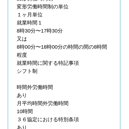
変形労働時間制の単位
１ヶ月単位
就業時間１
8時30分〜17時30分
又は
8時00分〜18時00分の時間の間の8時間
程度
就業時間に関する特記事項
シフト制
時間外労働時間
あり
月平均時間外労働時間
10時間
３６協定における特別条項
あり