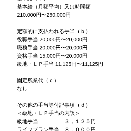
基本給（月額平均）又は時間額
210,000円〜260,000円
定額的に支払われる手当（ｂ）
役職手当 20,000円〜20,000円
職務手当 20,000円〜20,000円
資格手当 15,000円〜20,000円
級地・ＬＰ手当 11,125円〜11,125円
固定残業代（ｃ）
なし
その他の手当等付記事項（ｄ）
＜級地・ＬＰ手当の内訳＞
級地手当 ３，１２５円
ライフプラン手当 ８，０００円