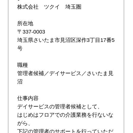
株式会社 ツクイ 埼玉圏
所在地
〒337-0003
埼玉県さいたま市見沼区深作3丁目17番5
号
職種
管理者候補／デイサービス／さいたま見
沼
仕事内容
デイサービスの管理者候補として、
はじめはフロアでの介護業務を行ないな
がら、
下記の管理者のサポートを行っていただ