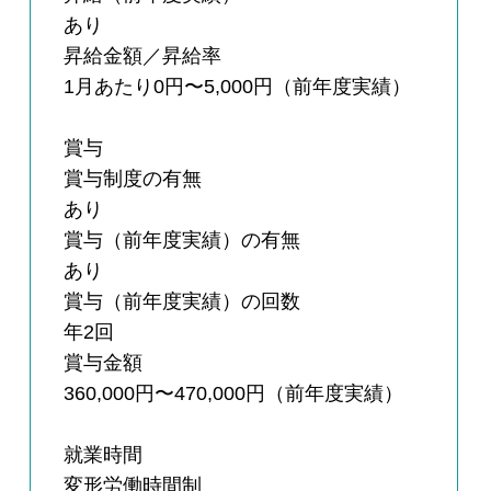
あり
昇給金額／昇給率
1月あたり0円〜5,000円（前年度実績）
賞与
賞与制度の有無
あり
賞与（前年度実績）の有無
あり
賞与（前年度実績）の回数
年2回
賞与金額
360,000円〜470,000円（前年度実績）
就業時間
変形労働時間制