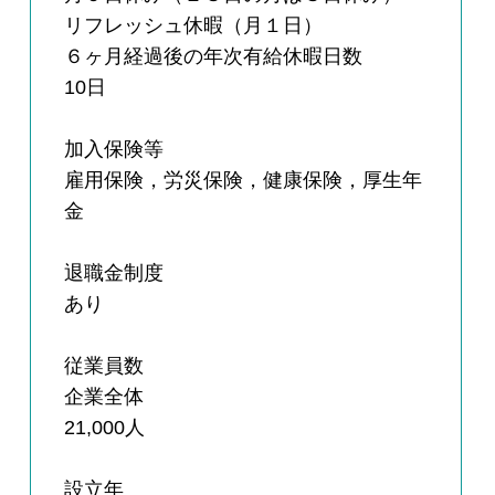
リフレッシュ休暇（月１日）
６ヶ月経過後の年次有給休暇日数
10日
加入保険等
雇用保険，労災保険，健康保険，厚生年
金
退職金制度
あり
従業員数
企業全体
21,000人
設立年