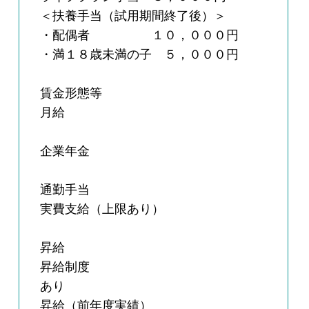
＜扶養手当（試用期間終了後）＞
・配偶者 １０，０００円
・満１８歳未満の子 ５，０００円
賃金形態等
月給
企業年金
通勤手当
実費支給（上限あり）
昇給
昇給制度
あり
昇給（前年度実績）