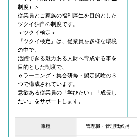
制度）＞
従業員とご家族の福利厚生を目的とした
ツクイ独自の制度です。
＜ツクイ検定＞
『ツクイ検定』は、従業員を多様な環境
の中で、
活躍できる魅力ある人財へ育成する事を
目的とした制度で、
ｅラーニング・集合研修・認定試験の３
つで構成されています。
意欲ある従業員の「学びたい」「成長し
たい」をサポートします。
職種
管理職・管理職候補