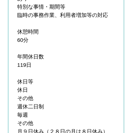
特別な事情・期間等
臨時の事務作業、利用者増加等の対応
休憩時間
60分
年間休日数
119日
休日等
休日
その他
週休二日制
毎週
その他
月９日休み（２８日の月は８日休み）