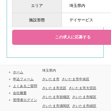
エリア
埼玉県内
施設形態
デイサービス
埼玉県内
ホーム
申込フォーム
さいたま市
さいたま市中央区
よくあるご質問
さいたま市北区
さいたま市大宮区
会社概要
さいたま市岩槻区
さいたま市桜区
管理者ログイン
さいたま市浦和区
さいたま市緑区