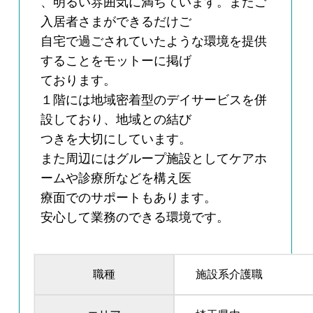
、明るい雰囲気に満ちています。またご
入居者さまができるだけご
自宅で過ごされていたような環境を提供
することをモットーに掲げ
ております。
１階には地域密着型のデイサービスを併
設しており、地域との結び
つきを大切にしています。
また周辺にはグループ施設としてケアホ
ームや診療所などを構え医
療面でのサポートもあります。
安心して業務のできる環境です。
職種
施設系介護職