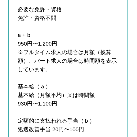
必要な免許・資格
免許・資格不問
a + b
950円〜1,200円
※フルタイム求人の場合は月額（換算
額）、パート求人の場合は時間額を表示
しています。
基本給（ａ）
基本給（月額平均）又は時間額
930円〜1,100円
定額的に支払われる手当（ｂ）
処遇改善手当 20円〜100円