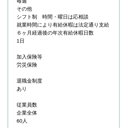
毎週
その他
シフト制 時間・曜日は応相談
就業時間により有給休暇は法定通り支給
６ヶ月経過後の年次有給休暇日数
1日
加入保険等
労災保険
退職金制度
あり
従業員数
企業全体
60人