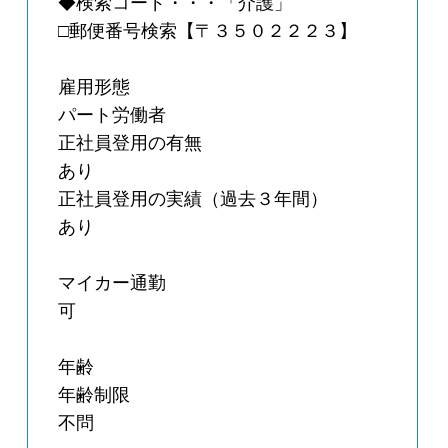
◆検索コード・・・「介護」
□郵便番号検索【〒３５０２２２３】
雇用形態
パート労働者
正社員登用の有無
あり
正社員登用の実績（過去３年間）
あり
マイカー通勤
可
年齢
年齢制限
不問