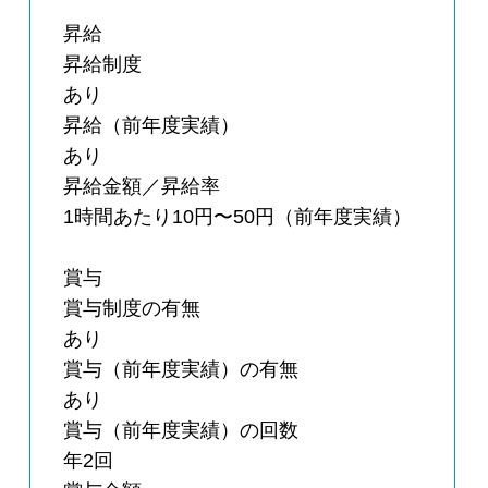
昇給
昇給制度
あり
昇給（前年度実績）
あり
昇給金額／昇給率
1時間あたり10円〜50円（前年度実績）
賞与
賞与制度の有無
あり
賞与（前年度実績）の有無
あり
賞与（前年度実績）の回数
年2回