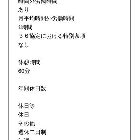
時間外労働時間
あり
月平均時間外労働時間
1時間
３６協定における特別条項
なし
休憩時間
60分
年間休日数
休日等
休日
その他
週休二日制