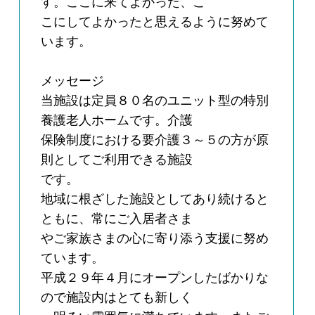
す。ここに来てよかった、こ
こにしてよかったと思えるように努めて
います。
メッセージ
当施設は定員８０名のユニット型の特別
養護老人ホームです。介護
保険制度における要介護３～５の方が原
則としてご利用できる施設
です。
地域に根ざした施設としてあり続けると
ともに、常にご入居者さま
やご家族さまの心に寄り添う支援に努め
ています。
平成２９年４月にオープンしたばかりな
ので施設内はとても新しく