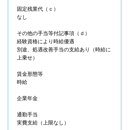
固定残業代（ｃ）
なし
その他の手当等付記事項（ｄ）
経験資格により時給優遇
別途、処遇改善手当の支給あり（時給に
上乗せ）
賃金形態等
時給
企業年金
通勤手当
実費支給（上限なし）