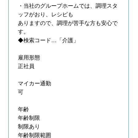
・当社のグループホームでは、調理スタ
ッフがおり、レシピも
ありますので、調理が苦手な方も安心で
す。
◆検索コード…「介護」
雇用形態
正社員
マイカー通勤
可
年齢
年齢制限
制限あり
年齢制限範囲