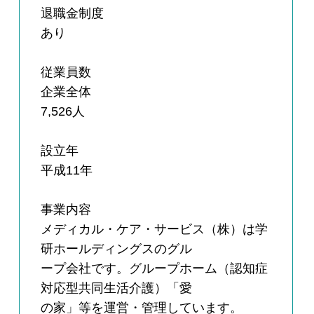
退職金制度
あり
従業員数
企業全体
7,526人
設立年
平成11年
事業内容
メディカル・ケア・サービス（株）は学
研ホールディングスのグル
ープ会社です。グループホーム（認知症
対応型共同生活介護）「愛
の家」等を運営・管理しています。