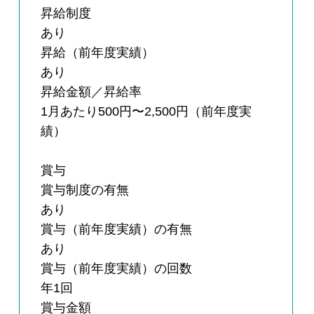
昇給制度
あり
昇給（前年度実績）
あり
昇給金額／昇給率
1月あたり500円〜2,500円（前年度実
績）
賞与
賞与制度の有無
あり
賞与（前年度実績）の有無
あり
賞与（前年度実績）の回数
年1回
賞与金額