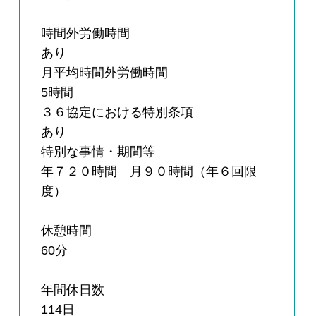
時間外労働時間
あり
月平均時間外労働時間
5時間
３６協定における特別条項
あり
特別な事情・期間等
年７２０時間 月９０時間（年６回限
度）
休憩時間
60分
年間休日数
114日