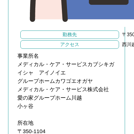
勤務先
〒35
アクセス
西川
事業所名
メディカル・ケア・サービスカブシキガ
イシャ アイノイエ
グループホームカワゴエオガヤ
メディカル・ケア・サービス株式会社
愛の家グループホーム川越
小ヶ谷
所在地
〒350-1104