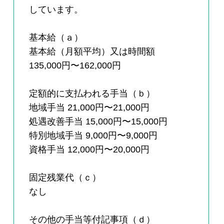
しています。
基本給（ａ）
基本給（月額平均）又は時間額
135,000円〜162,000円
定額的に支払われる手当（ｂ）
地域手当 21,000円〜21,000円
処遇改善手当 15,000円〜15,000円
特別地域手当 9,000円〜9,000円
資格手当 12,000円〜20,000円
固定残業代（ｃ）
なし
その他の手当等付記事項（ｄ）