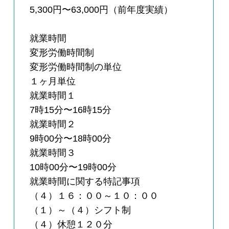
5,300円〜63,000円（前年度実績）
就業時間
変形労働時間制
変形労働時間制の単位
１ヶ月単位
就業時間１
7時15分〜16時15分
就業時間２
9時00分〜18時00分
就業時間３
10時00分〜19時00分
就業時間に関する特記事項
（４）１６：００～１０：００
（１）～（４）シフト制
（４）休憩１２０分