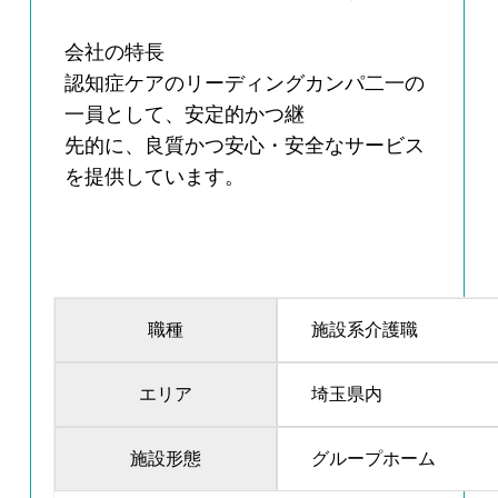
会社の特長
認知症ケアのリーディングカンパ二一の
一員として、安定的かつ継
先的に、良質かつ安心・安全なサービス
を提供しています。
職種
施設系介護職
エリア
埼玉県内
施設形態
グループホーム