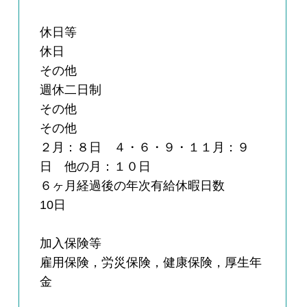
休日等
休日
その他
週休二日制
その他
その他
２月：８日 ４・６・９・１１月：９
日 他の月：１０日
６ヶ月経過後の年次有給休暇日数
10日
加入保険等
雇用保険，労災保険，健康保険，厚生年
金