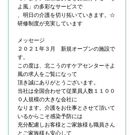
よ風」の多彩なサービスで
、明日の介護を切り拓いていきます。☆
研修制度が充実しています
メッセージ
２０２１年３月 新規オープンの施設で
す。
この度は、北こうのすケアセンターそよ
風の求人をご覧になって
頂き誠にありがとうございます。
当社は全国合わせて従業員人数１１００
０人規模の大きな会社に
なります。介護をお仕事とさせて頂いて
いるからこそ感染予防には
充分配慮しお客様とご家族様も職員さん
とご家族様も安心して