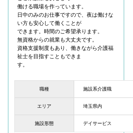
働ける職場を作っています。
日中のみのお仕事ですので、夜は働けな
い方も安心して働くことが
できます。時間のご希望承ります。
無資格からの就業も大丈夫です。
資格支援制度もあり、働きながら介護福
祉士を目指すこともできま
す。
職種
施設系介護職
エリア
埼玉県内
施設形態
デイサービス