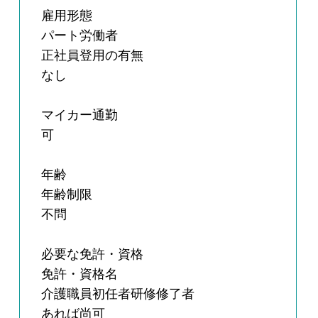
雇用形態
パート労働者
正社員登用の有無
なし
マイカー通勤
可
年齢
年齢制限
不問
必要な免許・資格
免許・資格名
介護職員初任者研修修了者
あれば尚可