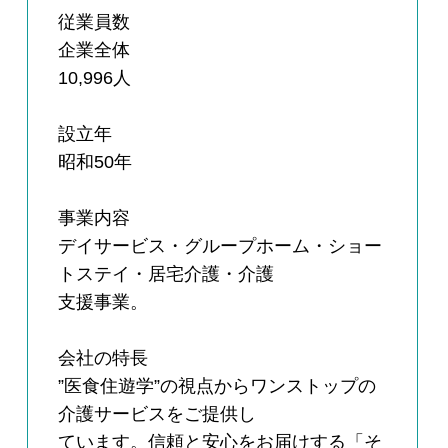
従業員数
企業全体
10,996人
設立年
昭和50年
事業内容
デイサービス・グループホーム・ショー
トステイ・居宅介護・介護
支援事業。
会社の特長
”医食住遊学”の視点からワンストップの
介護サービスをご提供し
ています。信頼と安心をお届けする「そ