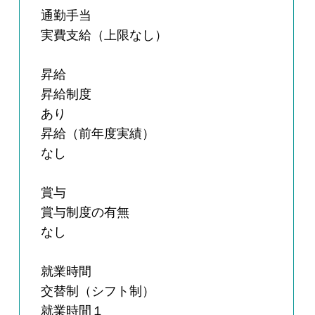
通勤手当
実費支給（上限なし）
昇給
昇給制度
あり
昇給（前年度実績）
なし
賞与
賞与制度の有無
なし
就業時間
交替制（シフト制）
就業時間１