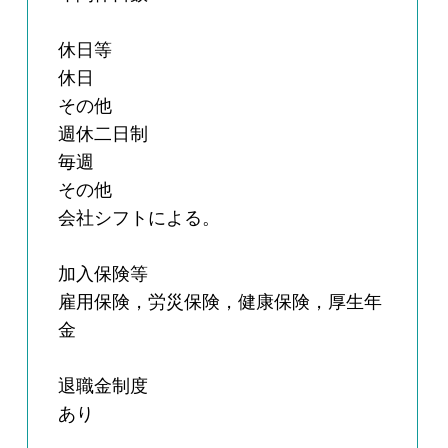
休日等
休日
その他
週休二日制
毎週
その他
会社シフトによる。
加入保険等
雇用保険，労災保険，健康保険，厚生年
金
退職金制度
あり