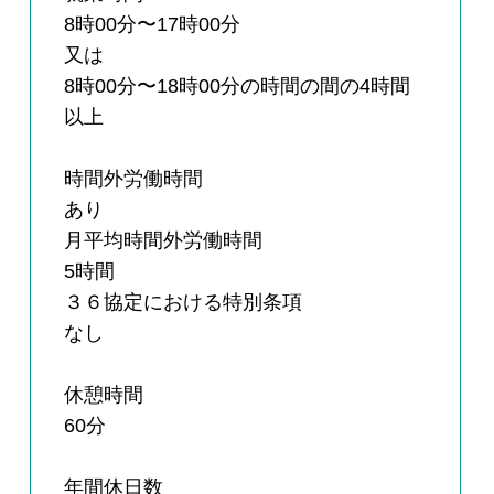
8時00分〜17時00分
又は
8時00分〜18時00分の時間の間の4時間
以上
時間外労働時間
あり
月平均時間外労働時間
5時間
３６協定における特別条項
なし
休憩時間
60分
年間休日数