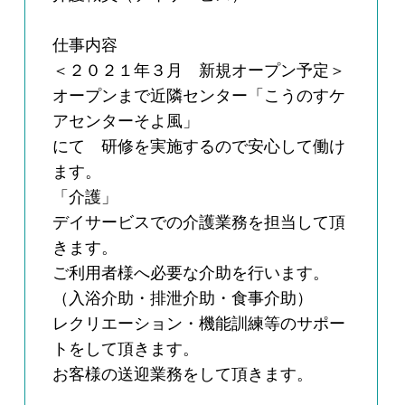
仕事内容
＜２０２１年３月 新規オープン予定＞
オープンまで近隣センター「こうのすケ
アセンターそよ風」
にて 研修を実施するので安心して働け
ます。
「介護」
デイサービスでの介護業務を担当して頂
きます。
ご利用者様へ必要な介助を行います。
（入浴介助・排泄介助・食事介助）
レクリエーション・機能訓練等のサポー
トをして頂きます。
お客様の送迎業務をして頂きます。